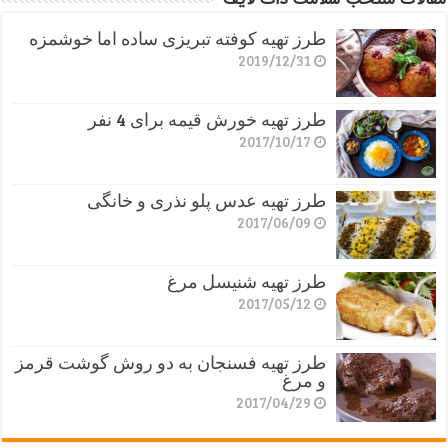
طرز تهیه کوفته تبریزی ساده اما خوشمزه
2019/12/31
طرز تهیه خورش قیمه برای 4 نفر
2017/10/17
طرز تهیه عدس پلو نذری و خانگی
2017/06/09
طرز تهیه شنیسل مرغ
2017/05/12
طرز تهیه فسنجان به دو روش گوشت قرمز
و مرغ
2017/04/29