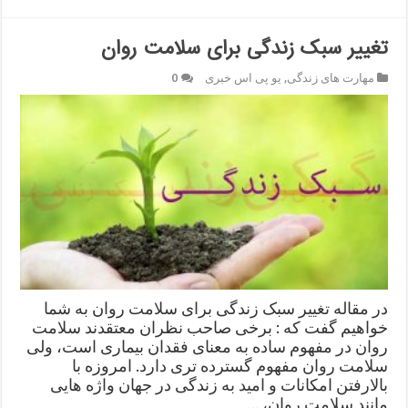
تغییر سبک زندگی برای سلامت روان
مهارت های زندگی
,
یو پی اس خبری
0
در مقاله تغییر سبک زندگی برای سلامت روان به شما
خواهیم گفت که : برخی صاحب نظران معتقدند سلامت
روان در مفهوم ساده به معنای فقدان بیماری است، ولی
سلامت روان مفهوم گسترده تری دارد. امروزه با
بالارفتن امکانات و امید به زندگی در جهان واژه هایی
مانند سلامت روان، …