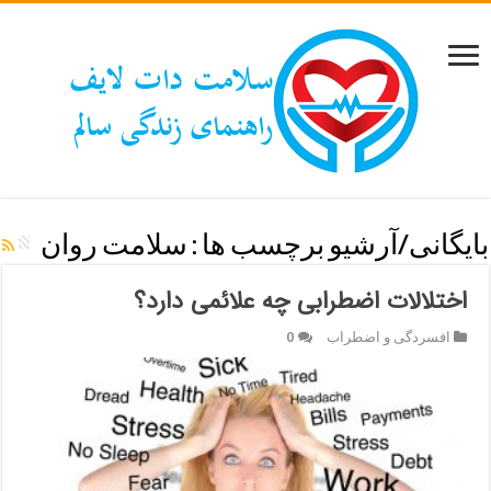
بایگانی/آرشیو برچسب ها :
سلامت روان
اختلالات اضطرابی چه علائمی دارد؟
افسردگی و اضطراب
0