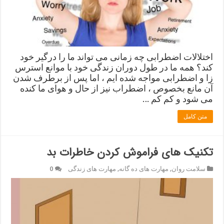
اختلالات اضطرابی چه زمانی می تواند ما را درگیر خود
کند؟ همه ما در طول دوران زندگی خود با موانع استرس
زا و اضطرابی مواجه شده ایم ، اما پس از برطرف شدن
آن مانع بخصوص ، اضطراب نیز از حال و هوای ما کنده
می شود و کم کم …
متن کامل
تکنیک های فراموش کردن خاطرات بد
سلامت روان
,
مهارت های ده گانه
,
مهارت های زندگی
0