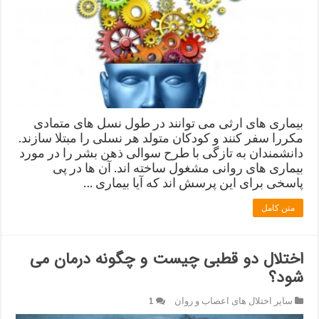
بیماری های ارثی می توانند در طول نسل های متمادی
مکررا سفر کنند و کودکان متولد هر نسلی را مبتلا سازند.
دانشمندان به تازگی با طرح سوالی ذهن بشر را در مورد
بیماری های روانی مشغول ساخته اند. آن ها در پی
پاسخی برای این پرسش اند که آیا بیماری …
متن کامل
اختلال دو قطبی چیست و چگونه درمان می
شود؟
سایر اختلال های اعصاب و روان
1