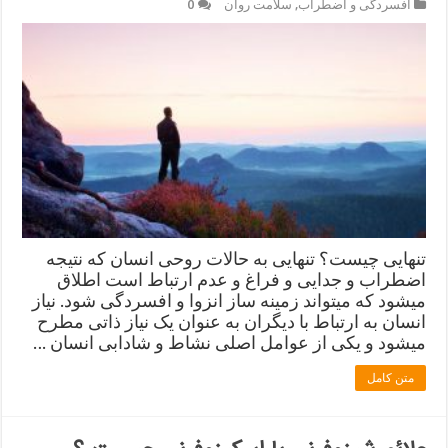
افسردگی و اضطراب
,
سلامت روان
0
تنهایی چیست؟ تنهایی به حالات روحی انسان که نتیجه
اضطراب و جدایی و فراغ و عدم ارتباط است اطلاق
میشود که میتواند زمینه ساز انزوا و افسردگی شود. نیاز
انسان به ارتباط با دیگران به عنوان یک نیاز ذاتی مطرح
میشود و یکی از عوامل اصلی نشاط و شادابی انسان …
متن کامل