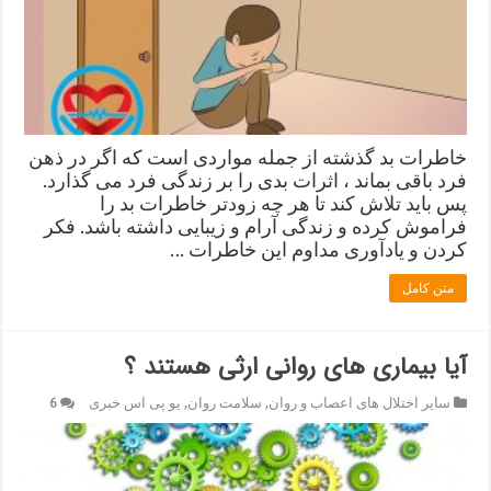
خاطرات بد گذشته از جمله مواردی است که اگر در ذهن
فرد باقی بماند ، اثرات بدی را بر زندگی فرد می گذارد.
پس باید تلاش کند تا هر چه زودتر خاطرات بد را
فراموش کرده و زندگی آرام و زیبایی داشته باشد. فکر
کردن و یادآوری مداوم این خاطرات …
متن کامل
آیا بیماری های روانی ارثی هستند ؟
سایر اختلال های اعصاب و روان
,
سلامت روان
,
یو پی اس خبری
6