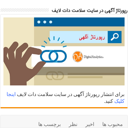
رپورتاژ آگهی در سایت سلامت دات لایف
برای انتشار رپورتاژ آگهی در سایت سلامت دات لایف
اینجا
کلیک
کنید.
محبوب ها
اخیر
نظر
برچسب ها