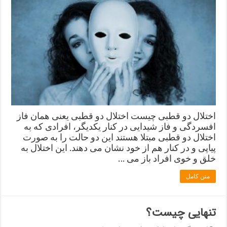
اختلال دو قطبی چیست اختلال دو قطبی یعنی همان فاز
افسردگی و فاز شیدایی در کنار یکدیگر، افرادی که به
اختلال دو قطبی مبتلا هستند این دو حالت را به صورت
پیاپی و در کنار هم از خود نشان می دهند. این اختلال به
خلق و خوی افراد باز می …
متن کامل
تنهایی چیست؟