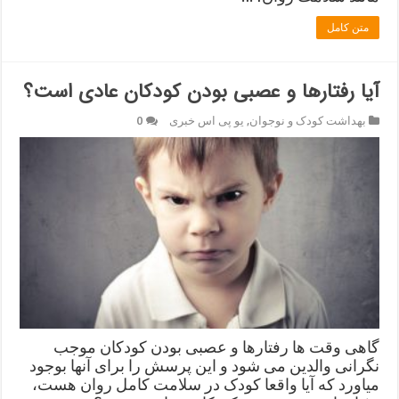
متن کامل
آیا رفتارها و عصبی بودن کودکان عادی است؟
بهداشت کودک و نوجوان
,
یو پی اس خبری
0
گاهی وقت ها رفتارها و عصبی بودن کودکان موجب
نگرانی والدین می شود و این پرسش را برای آنها بوجود
میاورد که آیا واقعا کودک در سلامت کامل روان هست،