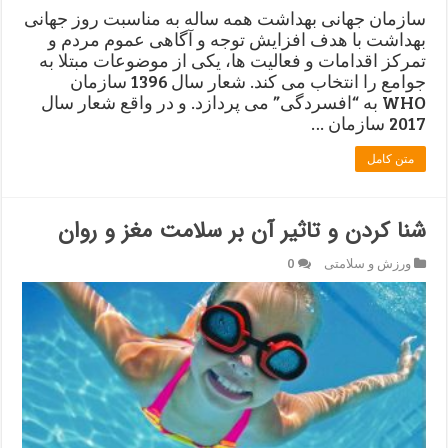
سازمان جهانی بهداشت همه ساله به مناسبت روز جهانی
بهداشت با هدف افزایش توجه و آگاهی عموم مردم و
تمرکز اقدامات و فعالیت ها، یکی از موضوعات مبتلا به
جوامع را انتخاب می کند. شعار سال 1396 سازمان
WHO به “افسردگی” می پردازد. و در واقع شعار سال
2017 سازمان …
متن کامل
شنا کردن و تاثیر آن بر سلامت مغز و روان
ورزش و سلامتی
0