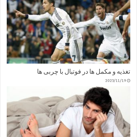
تغذیه و مکمل ها در فوتبال با چربی ها
2023/11/19