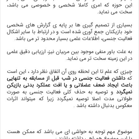
این حوزه که امری کاملا شخصی و خصوصی می باشد،
سخت می نماید.
بسیاری از تصمیم گیری ها بر پایه ی گزارش های شخصی
خود بازیکنان جمع آوری شده است و در ارتباط با سایر اشکال
فعالیت جنسی، اطلاعات علمی بسیار محدود تر می باشد.
به علت باور منفی موجود بین مربیان نیز، ارزیابی دقیق علمی
در این زمینه سخت تر می نماید.
چیزی که علم تا این لحظه روی آن اتفاق نظر دارد ، این است
که
داشتن فعالیت جنسی در شب قبل از مسابقه به تنهایی
باعث ایجاد ضعف عضلانی و یا افت عملکرد بدنی بازیکن
نمیگردد
و توصیه به حذف کلی فعالیت جنسی به صورت
طولانی مدت اصلا توصیه نمیگردد زیرا که میتواند اثرات
معکوس بدنبال داشته باشد .
موضوع مهم توجه به حواشی ای می باشد که ممکن هست
با این موضوع همراهی داشته باشند :