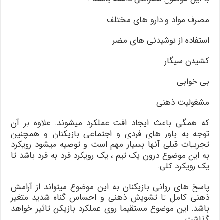
مصرف مواد و دارو های مختلف
استفاده از نوشیدنی های مضر
کشیدن سیگار
بی خوابی
مشغولیت ذهنی
که همگی باعث ایجاد افت عملکرد میشوند. علاوه بر آن
توجه به باور های فردی و اجتماعی بازیکنان و همچنین
تجربیات قبلی آنها بسیار مهم است و توصیه میشود رویکرد
به این موضوع درون یک تیم ، یک رویکرد فرد به فرد باشد تا
یک رویکرد کلی.
پاسخ های روانی بازیکنان به این موضوع میتواند از آرامش
ذهنی کامل تا تشویش ذهنی و احساس گناه شدید متغیر
باشد. این موضوع مستقیما روی عملکرد بازیکن تاثیر خواهد
گذاشت.