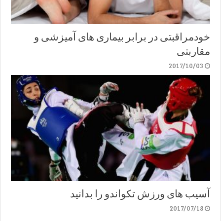
خودمراقبتی در برابر بیماری های آمیزشی و
مقاربتی
2017/10/03
آسیب های ورزش تکواندو را بدانید
2017/07/18