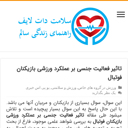
تاثیر فعالیت جنسی بر عملکرد ورزشی بازیکنان
فوتبال
ورزش در گروه های خاص
,
ورزش و سلامتی
,
یو پی اس خبری
یک نظر بگذارید
این سوال، سوال بسیاری از بازیکنان و مربیان آنها می باشد.
با این حال پاسخ به این سوال بسیار پیچیده است و تلاش
میشود طی مقاله
تاثیر فعالیت جنسی بر عملکرد ورزشی
بازیکنان فوتبال
به بررسی شواهد علمی موجود، فارغ از بحث
تجربه و توصیه های غیر علمی موجود به صورت اجمالی به