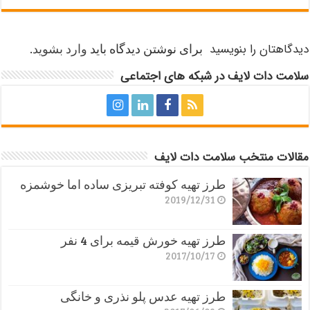
دیدگاهتان را بنویسید
برای نوشتن دیدگاه باید
وارد بشوید
.
سلامت دات لایف در شبکه های اجتماعی
مقالات منتخب سلامت دات لایف
طرز تهیه کوفته تبریزی ساده اما خوشمزه
2019/12/31
طرز تهیه خورش قیمه برای 4 نفر
2017/10/17
طرز تهیه عدس پلو نذری و خانگی