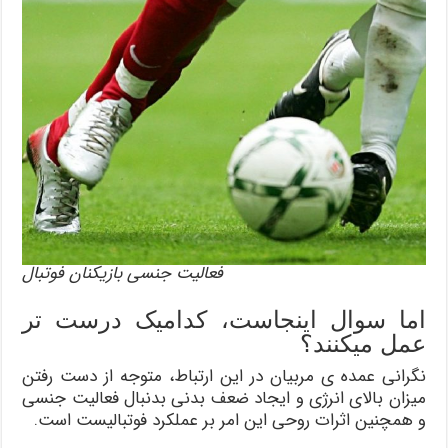
فعالیت جنسی بازیکنان فوتبال
اما سوال اینجاست، کدامیک درست تر
عمل میکنند؟
نگرانی عمده ی مربیان در این ارتباط، متوجه از دست رفتن
میزان بالای انرژی و ایجاد ضعف بدنی بدنبال فعالیت جنسی
و همچنین اثرات روحی این امر بر عملکرد فوتبالیست است.