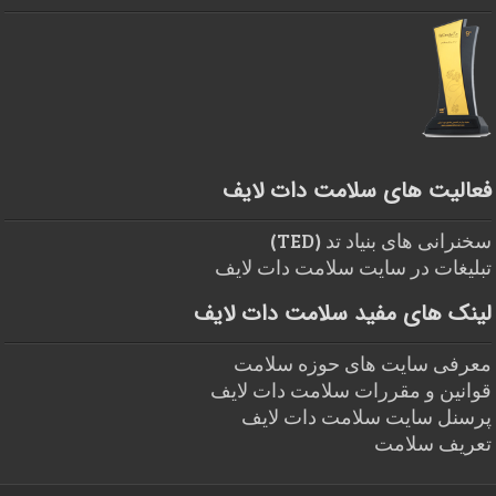
فعالیت های سلامت دات لایف
سخنرانی های بنیاد تد (TED)
تبلیغات در سایت سلامت دات لایف
لینک های مفید سلامت دات لایف
معرفی سایت های حوزه سلامت
قوانین و مقررات سلامت دات لایف
پرسنل سایت سلامت دات لایف
تعریف سلامت