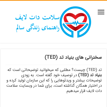
سخنرانی های بنیاد تد (TED)
تد (TED) چیست؟ مطلبی که میخوانید توضیحاتی است که
بنیاد تد (TED)
در توصیف خود گفته است. به زودی
توضیحات بیشتر و ویدئوهایی را که این سازمان تولید کرده و
در اختیار همگان گذاشته است، برای شما در وبسایت سلامت
دات لایف قرار میدهیم.