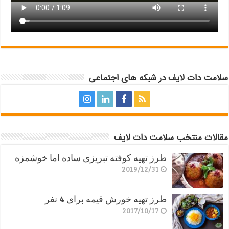
سلامت دات لایف در شبکه های اجتماعی
مقالات منتخب سلامت دات لایف
طرز تهیه کوفته تبریزی ساده اما خوشمزه
2019/12/31
طرز تهیه خورش قیمه برای 4 نفر
2017/10/17