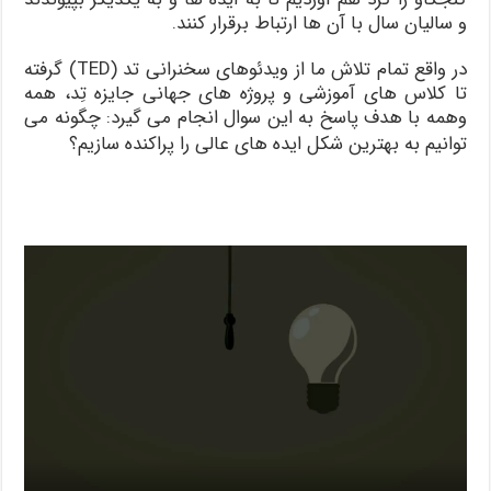
و سالیان سال با آن ها ارتباط برقرار کنند.
در واقع تمام تلاش ما از ویدئوهای سخنرانی تد (TED) گرفته
تا کلاس های آموزشی و پروژه های جهانی جایزه تِد، همه
وهمه با هدف پاسخ به این سوال انجام می گیرد: چگونه می
توانیم به بهترین شکل ایده های عالی را پراکنده سازیم؟