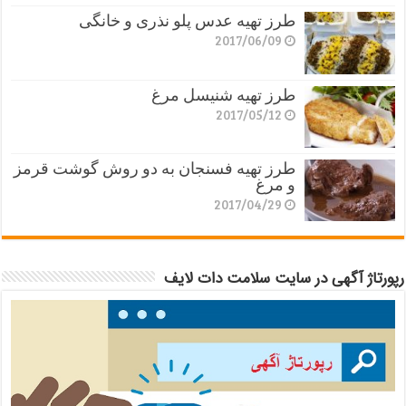
طرز تهیه عدس پلو نذری و خانگی
2017/06/09
طرز تهیه شنیسل مرغ
2017/05/12
طرز تهیه فسنجان به دو روش گوشت قرمز
و مرغ
2017/04/29
رپورتاژ آگهی در سایت سلامت دات لایف