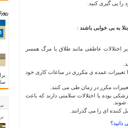
را پی گیری کنید.
رپور
ا به بی خوابی باشند
:
یر اختلالات عاطفی مانند طلاق یا مرگ همسر
د.
ا تغییرات عمده ی مکرری در ساعات کاری خود
برا
سلا
تغییرات مکرر در زمان طی می کنند.
کی بوده یا اختلالات سلامتی دارند که باعث
شوند.
مح
کننده ای را می گذرانند.
بر
دانید؟