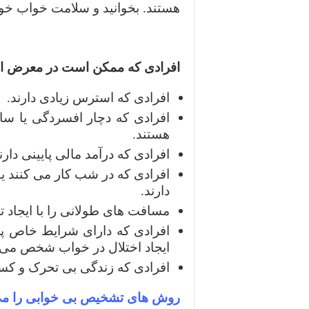
هستند. بخوانید و سلامت خواب خود 
افرادی که ممکن است در معرض ابتل
افرادی که استرس زیادی دارند.
افرادی که دچار افسردگی یا سا
هستند.
افرادی که درآمد مالی پایینی دارن
افرادی که در شب کار می کنند ی
دارند.
مسافت های طولانی را با ایجاد 
افرادی که دارای شرایط خاص پزش
ایجاد اختلال در خواب شخص می 
افرادی که زندگی بی تحرک و کسل 
روش های تشخیص بی خوابی را می 