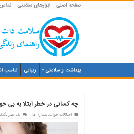
صفحه اصلی
ابزارهای سلامتی
تماس ب
بهداشت و سلامتی
زیبایی
تناسب اند
چه کسانی در خطر ابتلا به بی خو
اختلالات خواب
,
بیماری ها
یک نظر بگذار