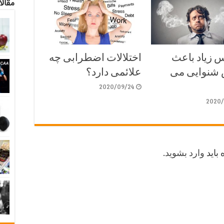
مقالا
 زیاد باعث
اختلالات اضطرابی چه
شنوایی می
علائمی دارد؟
2020/09/24
2020/
 باید
وارد بشوید
.