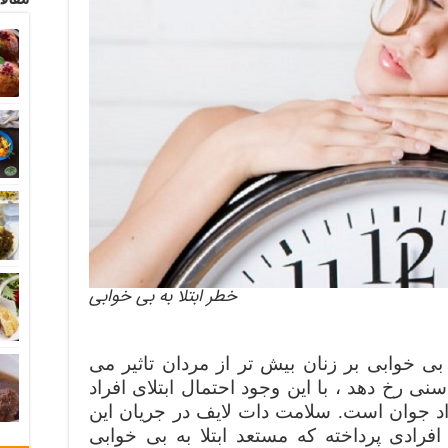
خطر ابتلا به بی خوابی
ی خوابی بر زنان بیش تر از مردان تاثیر می
سنی رخ دهد ، با این وجود احتمال ابتلای افراد
راد جوان است. سلامت دات لایف در جریان این
فرادی پرداخته که مستعد ابتلا به بی خوابی