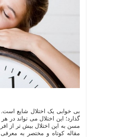
بی خوابی یک اختلال شایع است. ب
گذارد؛ این اختلال می تواند در هر 
مسن به این اختلال بیش تر از اف
مقاله کوتاه و مختصر به معرفی ا