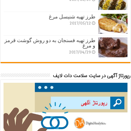
طرز تهیه شنیسل مرغ
2017/05/12
طرز تهیه فسنجان به دو روش گوشت قرمز
و مرغ
2017/04/29
رپورتاژ آگهی در سایت سلامت دات لایف