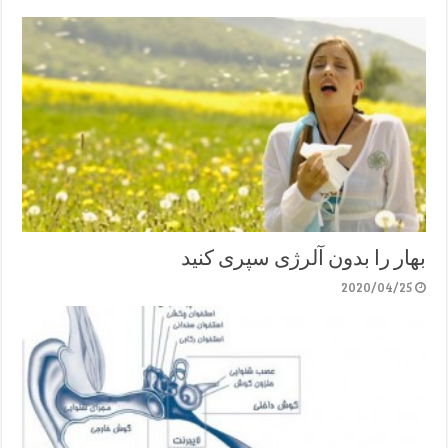
بهار را بدون آلرژی سپری کنید
2020/04/25