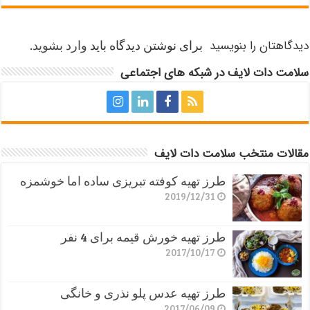
دیدگاهتان را بنویسید
برای نوشتن دیدگاه باید
وارد بشوید
.
سلامت دات لایف در شبکه های اجتماعی
مقالات منتخب سلامت دات لایف
طرز تهیه کوفته تبریزی ساده اما خوشمزه
2019/12/31
طرز تهیه خورش قیمه برای 4 نفر
2017/10/17
طرز تهیه عدس پلو نذری و خانگی
2017/06/09