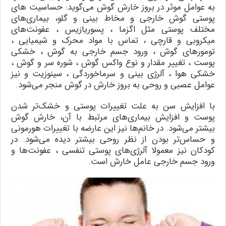
به عوامل موثر در بروز خارش گوش می‌گوید: حساسیت‌ های
پوستی گوش خارجی و مخاط بینی و گلو، بیماری‌های
مختلف پوستی مثل اگزما ، پسوریازیس ، عفونت‌های
میکروبی و قارچی ، تماس با مواد محرک و شیمیایی ،
تومور‌های گوش ، ورود جسم خارجی به گوش ، خشکی
پوست ، تغییر مقدار و نوع واکس گوش ، شوره سر و گوش ،
خشکی هوا ، آلرژی بینی و سرماخوردگی ، سینوزیت و نیز
عوامل عصبی و روحی به بروز خارش در گوش منجر می‌شود.
با افزایش سن به علت تغییرات پوستی و خشک‌تر شدن
پوست و افزایش بیماری‌های مرتبط با آن، خارش گوش
بیشتر می‌شود. در خانم‌ها نیز این عارضه با تغییرات هورمونی
و حساس‌تر بودن از نظر روحی بیشتر دیده می‌شود. در
کودکان نیز معمولا آلرژی‌های پوستی تنفسی ، عفونت‌ها و
ورود جسم خارجی عامل خارش است.