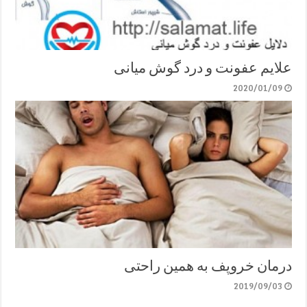
علایم عفونت و درد گوش میانی
2020/01/09
درمان خروپف به همین راحتی
2019/09/03