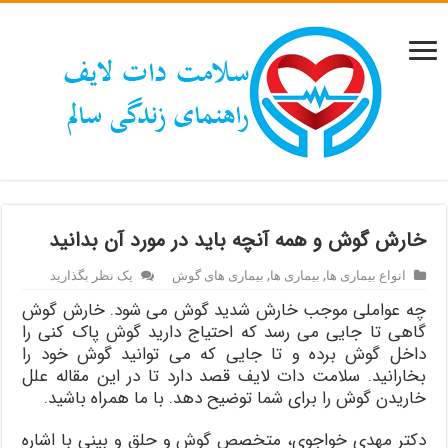
خارش گوش و همه آنچه باید در مورد آن بدانید
انواع بیماری ها
,
بیماری ها
,
بیماری های گوش
یک نظر بگذارید
چه عواملی موجب خارش شدید گوش می شود. خارش گوش
گاهی تا جایی می رسد که احتیاج دارید گوش پاک کنی را
داخل گوش برده و تا جایی که می توانید گوش خود را
بخارانید. سلامت دات لایف قصد دارد تا در این مقاله علل
خاریدن گوش را برای شما توضیح دهد. با ما همراه باشید.
دکتر مهدی خواجوی، متخصص گوش و حلق و بینی با اشاره