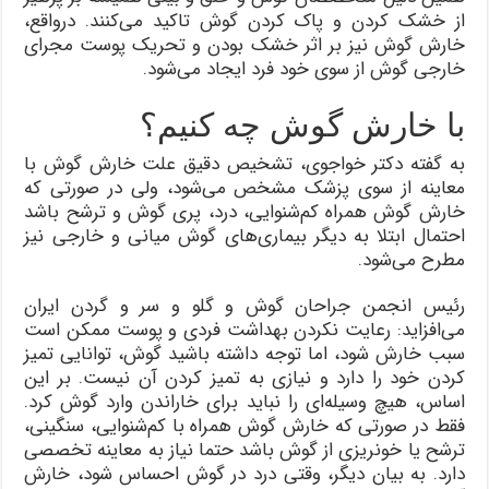
از خشک کردن و پاک کردن گوش تاکید می‌کنند. درواقع،
خارش گوش نیز بر اثر خشک بودن و تحریک پوست مجرای
خارجی گوش از سوی خود فرد ایجاد می‌شود.
با خارش گوش چه کنیم؟
به گفته دکتر خواجوی، تشخیص دقیق علت خارش گوش با
معاینه از سوی پزشک مشخص می‌شود، ولی در صورتی که
خارش گوش همراه کم‌شنوایی‌، درد، پری گوش و ترشح باشد
احتمال ابتلا به دیگر بیماری‌های گوش میانی و خارجی نیز
مطرح می‌شود.
رئیس انجمن جراحان گوش و گلو و سر و گردن ایران
می‌افزاید: رعایت نکردن بهداشت فردی و پوست ممکن است
سبب خارش شود، اما توجه داشته باشید گوش، توانایی تمیز
کردن خود را دارد و نیازی به تمیز کردن آن نیست. بر این
اساس، هیچ وسیله‌ای را نباید برای خاراندن وارد گوش کرد.
فقط در صورتی که خارش گوش همراه با کم‌شنوایی، سنگینی،
ترشح یا خونریزی از گوش باشد حتما نیاز به معاینه تخصصی
دارد. به بیان دیگر، وقتی درد در گوش احساس شود، خارش