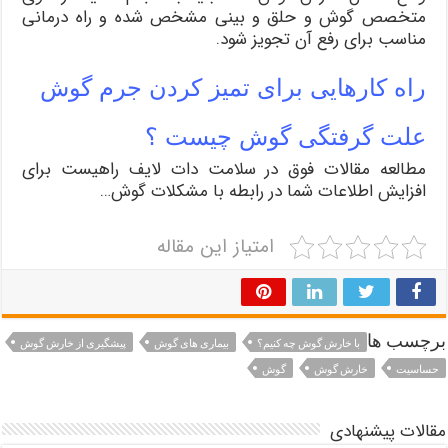
متخصص گوش و حلق و بینی مشخص شده و راه درمانی
مناسب برای رفع آن تجویز ‌شود.
راه کارهایی برای تمیز کردن جرم گوش
علت گرفتگی گوش چیست ؟
مطالعه مقالات فوق در سلامت دات لایف راهیست برای
افزایش اطلاعات شما در رابطه با مشکلات گوش…
امتیاز این مقاله
برچسب ها
با خارش گوش چه کنیم؟
بیماری های گوش
پیشگیری از خارش گوش
حساسیت
خارش گوش
گوش
مقالات پیشنهادی