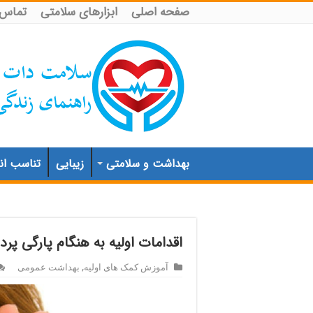
صفحه اصلی
ابزارهای سلامتی
تماس ب
بهداشت و سلامتی
زیبایی
تناسب اند
اقدامات اولیه به هنگام پارگی پر
آموزش کمک های اولیه
,
بهداشت عمومی