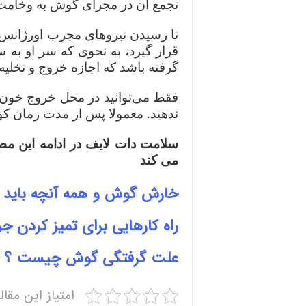
تجمع آن در مجرای گوش به وخامت
تا رسیدن نیروهای مجرب اورژانس 
قرار گیرد، به نحوی که سر او به
گرفته باشد که اجازه خروج و تخلیه
فقط می‌توانید در محل خروج خون 
ندهید‌. معمولا پس از مدت زمان کوت
سلامت دات لایف در ادامه این مط
می کند
خارش گوش و همه آنچه باید در
راه کارهایی برای تمیز کردن 
علت گرفتگی گوش چیست ؟
امتیاز این مقال