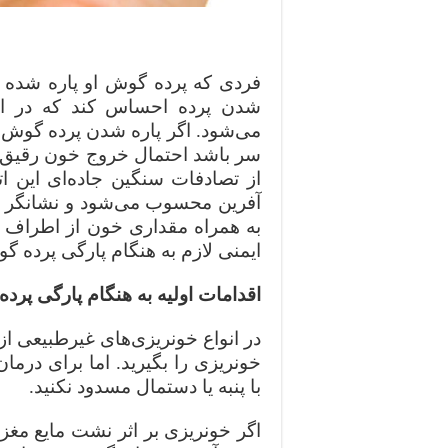
فردی که پرده گوش او پاره شده م
شدن پرده احساس کند که در اد
می‌شود.
اگر پاره شدن پرده گوش ب
سر باشد احتمال خروج خون رقیق و
از تصادفات سنگین جاده‌ای این ا
آفرین محسوب می‌شود و نشانگر
به همراه مقداری خون از اطراف م
ایمنی لازم به هنگام پارگی پرده گ
اقدامات اولیه به هنگام پارگی پرد
در انواع خونریزی‌های غیرطبیعی از
خونریزی را بگیرید‌. اما برای درم
با پنبه یا دستمال مسدود نکنید‌.
اگر خونریزی بر اثر نشت مایع مغز