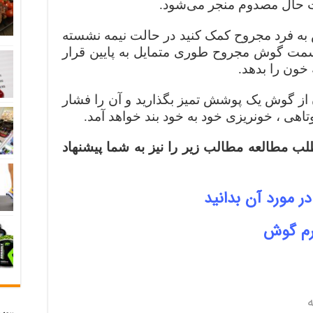
 حال مصدوم منجر می‌شود.
به فرد مجروح کمک کنید در حالت نیمه‌ نشسته
 سمت گوش مجروح طوری متمایل به پایین قرار
 خون را بدهد.
از گوش یک پوشش تمیز بگذارید و آن را فشار
اهی ، خونریزی خود‌ به‌ خود بند خواهد آمد.
لب مطالعه مطالب زیر را نیز به شما پیشنهاد
 مورد آن بدانید
جرم گوش
ه