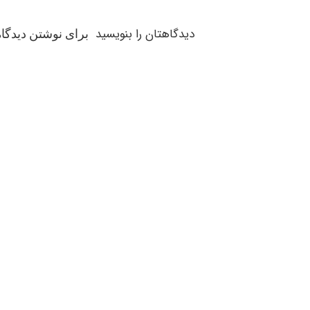
دیدگاهتان را بنویسید
برای نوشتن دیدگاه