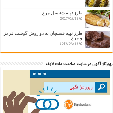
طرز تهیه شنیسل مرغ
2017/05/12
طرز تهیه فسنجان به دو روش گوشت قرمز
و مرغ
2017/04/29
رپورتاژ آگهی در سایت سلامت دات لایف