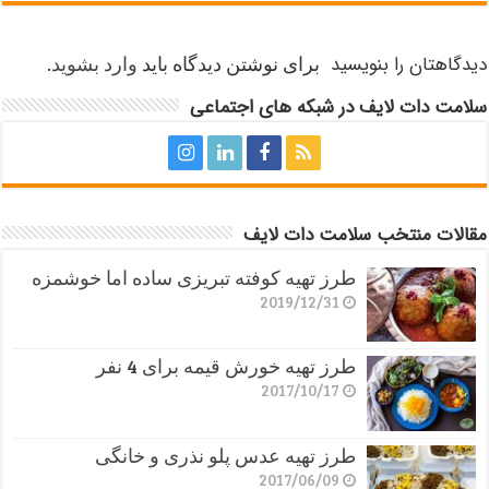
دیدگاهتان را بنویسید
برای نوشتن دیدگاه باید
وارد بشوید
.
سلامت دات لایف در شبکه های اجتماعی
مقالات منتخب سلامت دات لایف
طرز تهیه کوفته تبریزی ساده اما خوشمزه
2019/12/31
طرز تهیه خورش قیمه برای 4 نفر
2017/10/17
طرز تهیه عدس پلو نذری و خانگی
2017/06/09