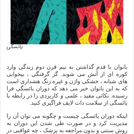
یائسگی
بانوان با قدم گذاشتن به نیم قرن دوم زندگی وارد
کوره ای از آتش می شوند. گر گرفتگی ، بیخوابی
های شبانه ، خشکی واژن و غیره زنگ هشداری است
که به این بانوان خبر می دهد که دوران یائسگی فرا
رسیده. نکاتی مفید ، علمی و کاربردی را در رابطه با
یائسگی از سلامت دات لایف فراگیری کنید.
اینکه دوران یائسگی چیست و چگونه می توان آن را
مدیریت کرد و در صورت طی شدن این دوران به
روش سنتی و بدون مراجعه به پزشک ، چه عواقبی در