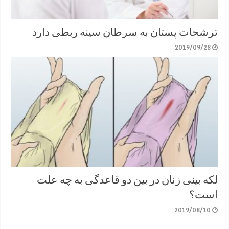
ترشحات پستان به سرطان سینه ربطی دارد
2019/09/28
لکه بینی زنان در بین دو قاعدگی به چه علت
است؟
2019/08/10