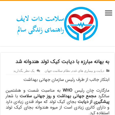
به بهانه مبارزه با دیابت کیک تولد هندوانه شد
دیابت و بیماری های غدد
,
نظام سلامت جهان
یک نظر بگذارید
ابتکار جالب از طرف رئیس سازمان جهانی بهداشت
مارگارت چان رئیس
WHO
به مناسبت شصت و هشتمین
سالگرد
مجمع جهانی بهداشت و روز جهانی سلامت
با شعار
پیشگیری از دیابت
بجای کیک تولد که مواد قندی زیادی دارد
و دارای کالری زیادی است از میوه هندوانه بجای کیک تولد
استفاده کرد.