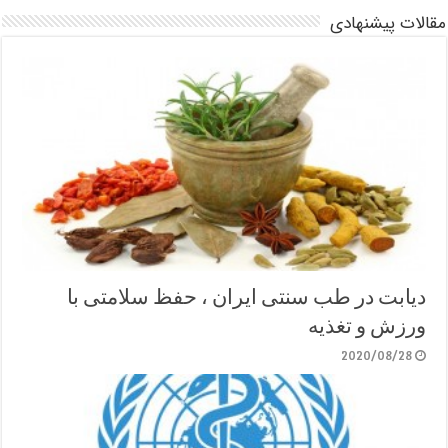
مقالات پیشنهادی
دیابت در طب سنتی ایران ، حفظ سلامتی با
ورزش و تغذیه
2020/08/28