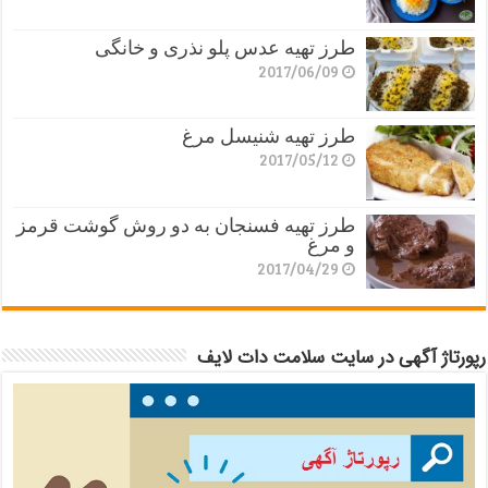
طرز تهیه عدس پلو نذری و خانگی
2017/06/09
طرز تهیه شنیسل مرغ
2017/05/12
طرز تهیه فسنجان به دو روش گوشت قرمز
و مرغ
2017/04/29
رپورتاژ آگهی در سایت سلامت دات لایف