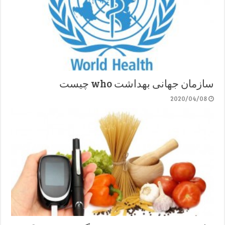
سازمان جهانی بهداشت who چیست
2020/04/08