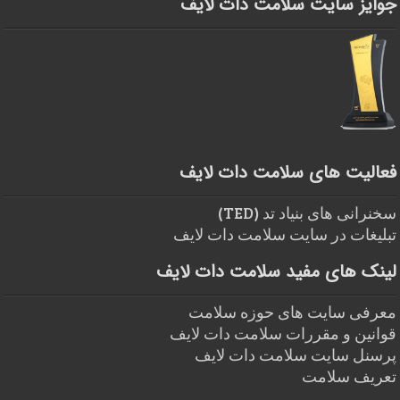
جوایز سایت سلامت دات لایف
فعالیت های سلامت دات لایف
سخنرانی های بنیاد تد (TED)
تبلیغات در سایت سلامت دات لایف
لینک های مفید سلامت دات لایف
معرفی سایت های حوزه سلامت
قوانین و مقررات سلامت دات لایف
پرسنل سایت سلامت دات لایف
تعریف سلامت