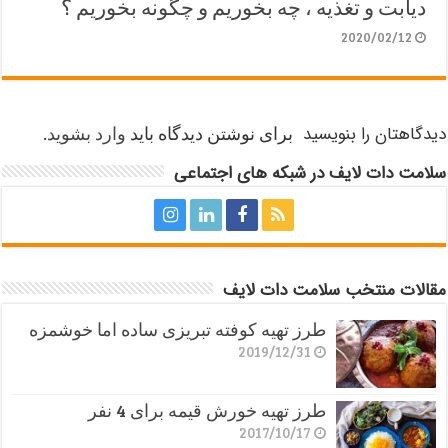
دیابت و تغذیه ، چه بخوریم و چگونه بخوریم ؟
2020/02/12
دیدگاهتان را بنویسید
برای نوشتن دیدگاه باید
وارد بشوید
.
سلامت دات لایف در شبکه های اجتماعی
مقالات منتخب سلامت دات لایف
طرز تهیه کوفته تبریزی ساده اما خوشمزه
2019/12/31
طرز تهیه خورش قیمه برای 4 نفر
2017/10/17