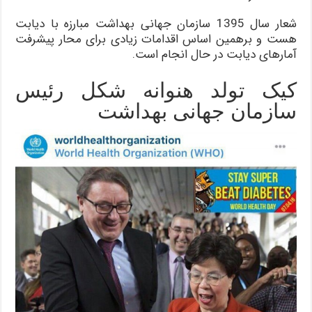
شعار سال 1395 سازمان جهانی بهداشت مبارزه با دیابت
هست و برهمین اساس اقدامات زیادی برای محار پیشرفت
آمارهای دیابت در حال انجام است.
کیک تولد هنوانه شکل رئیس
سازمان جهانی بهداشت