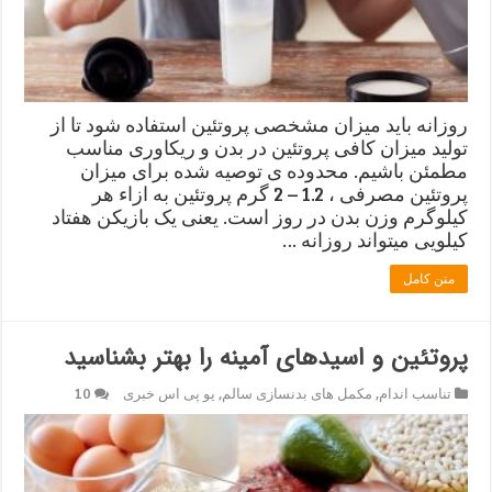
روزانه باید میزان مشخصی پروتئین استفاده شود تا از
تولید میزان کافی پروتئین در بدن و ریکاوری مناسب
مطمئن باشیم. محدوده ی توصیه شده برای میزان
پروتئین مصرفی ، 1.2 – 2 گرم پروتئین به ازاء هر
کیلوگرم وزن بدن در روز است. یعنی یک بازیکن هفتاد
کیلویی میتواند روزانه …
متن کامل
پروتئین و اسیدهای آمینه را بهتر بشناسید
تناسب اندام
,
مکمل های بدنسازی سالم
,
یو پی اس خبری
10