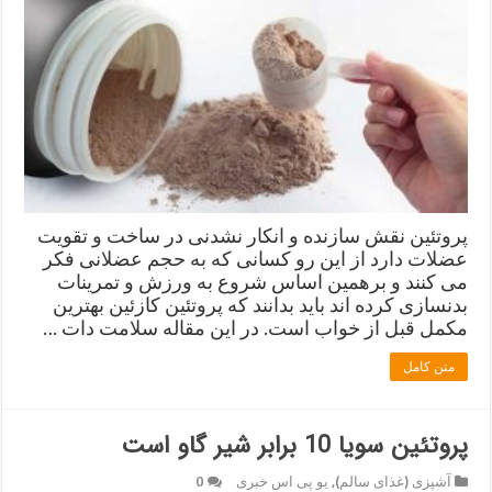
پروتئین نقش سازنده و انکار نشدنی در ساخت و تقویت
عضلات دارد از این رو کسانی که به حجم عضلانی فکر
می کنند و برهمین اساس شروع به ورزش و تمرینات
بدنسازی کرده اند باید بدانند که پروتئین کازئین بهترین
مکمل قبل از خواب است. در این مقاله سلامت دات …
متن کامل
پروتئین سویا 10 برابر شير گاو است
آشپزی (غذای سالم)
,
یو پی اس خبری
0