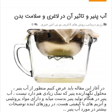
آب پنیر و تاثیر آن در لاغری و سلامت بدن
رژیم درمانی
,
روش های لاغری
,
یو پی اس خبری
0
در آغاز این مقاله باید عرض کنیم منظور از آب پنیر ،
محلول نگهدارنده پنیر که نمک زیادی هم دارد نیست ، آب
پنیر در هنگام تولید پنیر بدست میاید و دارای مواد پروتئینی
و آنزیم های با کیفیتی هست. در روزهای آینده توضیحات
بیشتر در مورد آب پنیر …