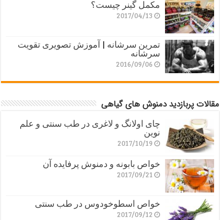
مکمل گینر چیست؟
2017/04/13
تمرین سرشانه | آموزش تصویری تقویت
سرشانه
2016/09/06
مقالات پربازدید دمنوش های گیاهی
چای اولانگ و لاغری در طب سنتی و علم
نوین
2017/10/19
خواص بابونه و دمنوش پرفایده آن
2017/09/21
خواص اسطوخودوس در طب سنتی
2017/09/12