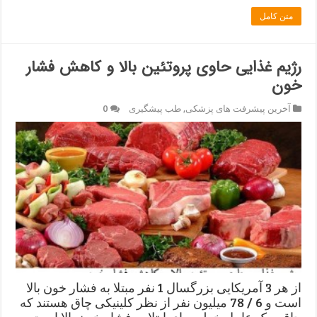
متن کامل
رژیم غذایی حاوی پروتئین بالا و کاهش فشار
خون
آخرین پیشرفت های پزشکی
,
طب پیشگیری
0
از هر 3 آمریکایی بزرگسال 1 نفر مبتلا به فشار خون بالا
است و 6 / 78 میلیون نفر از نظر کلینیکی چاق هستند که