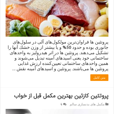
پروتئین ها فراوان‌ترین مولكول‌های آلی در سلول‌های
جانوری بوده و حدود 50% و یا بیشتر از وزن خشك آنها را
تشكیل می‌‌دهند. پروتئین ها در اثر هیدرولیز به واحدهای
ساختمانی خود یعنی اسیدهای آمینه تبدیل می‌شوند و
همین واحدهای ساختمانی تعیین‌كننده ارزش غذایی
پروتئین ها می‌باشند. پروتئین و اسیدهای آمینه نقش …
متن کامل
پروتئین کازئین بهترین مکمل قبل از خواب
مکمل های بدنسازی سالم
4