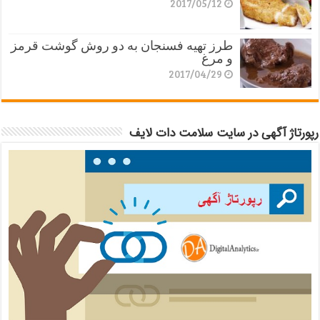
2017/05/12
طرز تهیه فسنجان به دو روش گوشت قرمز
و مرغ
2017/04/29
رپورتاژ آگهی در سایت سلامت دات لایف