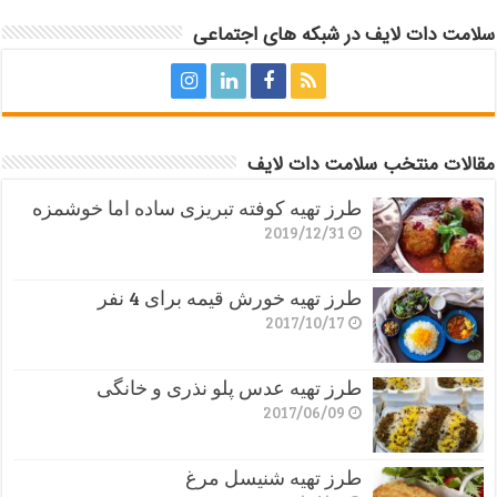
سلامت دات لایف در شبکه های اجتماعی
مقالات منتخب سلامت دات لایف
طرز تهیه کوفته تبریزی ساده اما خوشمزه
2019/12/31
طرز تهیه خورش قیمه برای 4 نفر
2017/10/17
طرز تهیه عدس پلو نذری و خانگی
2017/06/09
طرز تهیه شنیسل مرغ