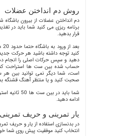
روش دم انداختن عضلات
دم انداختن عضلات از بیرون باشگاه شر
برنامه ریزی می کنید شما باید در تغذیه 
قرار بدهید.
بعد
کنید توجه داشته باشید هر حرکت جدید ر
دهید و سپس حرکات اصلی را انجام دهی
حساب شده بین ست ها استراحت کنید 
صحبت کنید و یا منتظر آهنگ قشنگه بمون
شما باید در بی
ادامه دهید.
یار تمرینی و حریف تمرینی
در بدنسازی استفاده از یار و حریف تمر
انتخاب کنید موفقیت پیش روی شما خوا