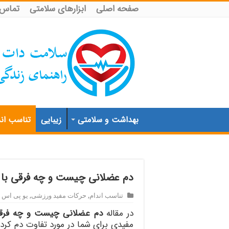
صفحه اصلی
ابزارهای سلامتی
تماس ب
بهداشت و سلامتی
زیبایی
تناسب اند
دم عضلانی چیست و چه فرقی با 
تناسب اندام
,
حرکات مفید ورزشی
,
یو پی اس 
در مقاله
دم عضلانی چیست و چه فرقی
مفیدی برای شما در مورد تفاوت دم کرد