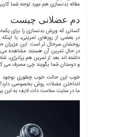
مقاله بدنسازی هم مورد توجه شما کاربر
دم عضلانی چیست
کسانی که ورزش بدنسازی را برای یکماه ت
در بعضی از روزهای تمرینی، با اینکه
روحشان سرحال تر است. این عزیزان حت
در حال تمرین آن هستند مشاهده می ک
داشته اند بعد از تمرین هم پرانرژی، شا
و دوستان شما بگویند چی مصرف می کن
خوب این حالت خوب چطوری بوجود میا
انداختن عضلات روش بخصوصی دارد؟ اف
ما در سایت سلامت دات لایف به این پ