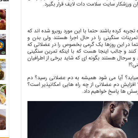
ان ورزشکار سایت سلامت دات لایف قرار بگیرد.
جربه کرده باشند حتما با این مورد روبرو شده اند که
 تمرینات سنگینی را در حال اجرا هستند ولی بدن و
ما در این روزها یک گرمی بخصوص را در عضلاتی که
نند و جالب اینجا هست که با اینکه تمرین سنگینی
د و سرحال هستند بگونه ای که شاید برخی از اطرافیان
ی؟!
ید؟ آیا می شود همیشه به دم عضلانی رسید؟ دم
زایش دم عضلانی از چه راه هایی امکانپذیر است؟
رسش ها پاسخ خواهیم داد.