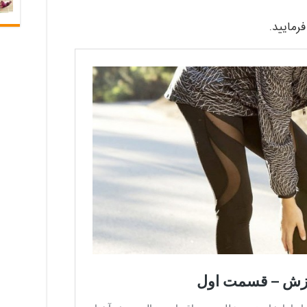
رمایید.