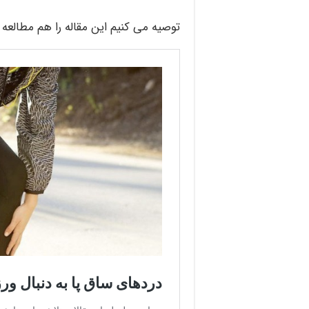
توصیه می کنیم این مقاله را هم مطالعه ف