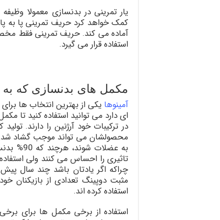
یار تمرینی در بدنسازی معمولا وظیفه پش
کمک خواهد کرد حریف تمرینی پا به پا
آماده می کند. حریف تمرینی فقط مخص
استفاده قرار می گیرد.
مکمل های بدنسازی که به 
آمینوها
یکی از بهترین انتخاب ها برای 
ای دارد می توانید استفاده کنید تا مکم
در ترکیبات خود آرژنین را دارند. تولی
محصولشان می تواند موجب گشاد شدن ع
به عضلات 
تاثیری را احساس می کنند ولی استفاده 
چراکه اگر یادتان باشد چند سال پیش 
استفاده کرده اند.
استفاده از برخی مکمل ها برای برخی