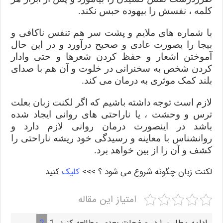
کلمه ، نفسش را بیهوده حبس نکند.
با شماره های ملایم و پشت سر هم تنفس ناکافی و
بیجا را بصورت عادی و صحیح درآورد و در این حال
آموختن اشعار و حفظ کردن شعرها و حتی وادار
کردن شخص به سخنرانی در خلوت و آن هم با صدای
بلند کمک موثری به درمان می کند.
لازم است توجه داشته باشیم که اگر لکنت زبان بعلت
ترس و وحشت ، یا ناراحتی های روانی ایجاد شده
باشد در اینصورت درمان روانی لازم دارد و
روانشناس با معاینه و رسیدگی خود ریشه ناراحتی را
کشف و آن را از بین خواهد برد.
لکنت زبان چگونه شروع می شود ؟ >>>
کلیک
کنید
امتیاز این مقاله