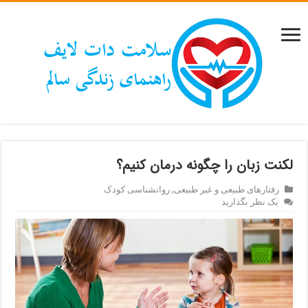
لکنت زبان را چگونه درمان کنیم؟
رفتارهای طبیعی و غیر طبیعی
,
روانشناسی کودک
یک نظر بگذارید