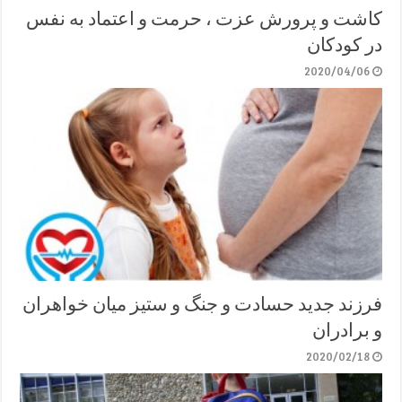
کاشت و پرورش عزت ، حرمت و اعتماد به نفس
در کودکان
2020/04/06
فرزند جدید حسادت و جنگ و ستیز میان خواهران
و برادران
2020/02/18