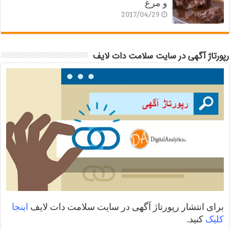
و مرغ
2017/04/29
رپورتاژ آگهی در سایت سلامت دات لایف
برای انتشار رپورتاژ آگهی در سایت سلامت دات لایف
اینجا
کلیک
کنید.