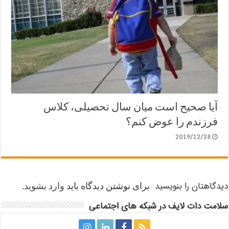
آیا صحیح است میان سال تحصیلی، کلاس
فرزندم را عوض کنم؟
2019/12/28
دیدگاهتان را بنویسید
برای نوشتن دیدگاه باید
وارد بشوید
.
سلامت دات لایف در شبکه های اجتماعی