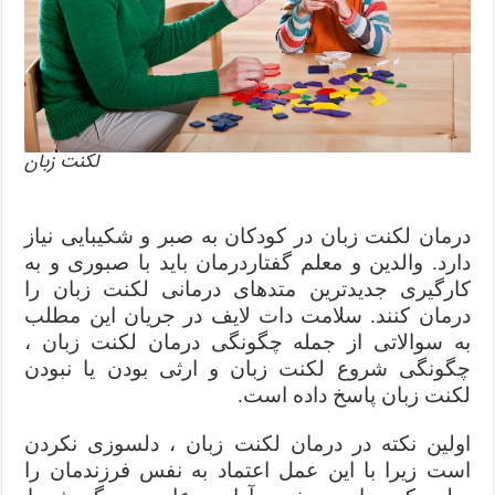
لکنت زبان
درمان لکنت زبان در کودکان به صبر و شکیبایی نیاز
دارد. والدین و معلم گفتاردرمان باید با صبوری و به
کارگیری جدیدترین متدهای درمانی لکنت زبان را
درمان کنند. سلامت دات لایف در جریان این مطلب
به سوالاتی از جمله چگونگی درمان لکنت زبان ،
چگونگی شروع لکنت زبان و ارثی بودن یا نبودن
لکنت زبان پاسخ داده است.
اولین نکته در درمان لکنت زبان ، دلسوزی نکردن
است زیرا با این عمل اعتماد به نفس فرزندمان را