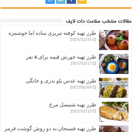
مقالات منتخب سلامت دات لایف
طرز تهیه کوفته تبریزی ساده اما خوشمزه
2019/12/31
طرز تهیه خورش قیمه برای 4 نفر
2017/10/17
طرز تهیه عدس پلو نذری و خانگی
2017/06/09
طرز تهیه شنیسل مرغ
2017/05/12
طرز تهیه فسنجان به دو روش گوشت قرمز