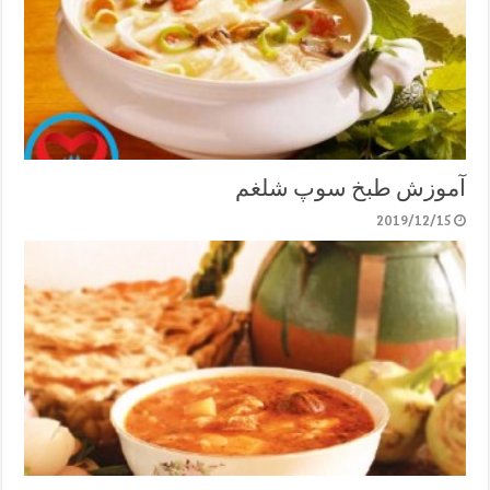
آموزش طبخ سوپ شلغم
2019/12/15