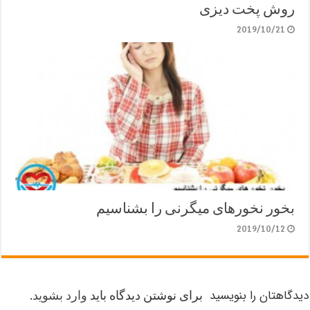
روش پخت دیزی
2019/10/21
بخور نخورهای میگرنی را بشناسیم
2019/10/12
دیدگاهتان را بنویسید
برای نوشتن دیدگاه باید
وارد بشوید
.