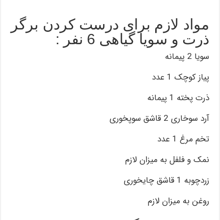
مواد لازم برای درست کردن برگر
ذرت و سویا گیاهی 6 نفر :
سویا 2 پیمانه
پیاز كوچک 1 عدد
ذرت پخته 1 پیمانه
آرد سوخاری 2 قاشق سوپخوری
تخم مرغ 1 عدد
نمک و فلفل به میزان لازم
زردچوبه 1 قاشق چایخوری
روغن به میزان لازم