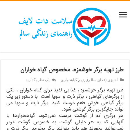
طرز تهیه برگر خوشمزه، مخصوص گیاه خواران
آشپزی (غذای سالم)
,
رژیم گیاهخواری
یک نظر بگذارید
طرز تهیه برگر خوشمزه ، غذایی لذیذ برای گیاه خواران ، یکی
از برگرهای گیاهی ، برگر ذرت و سویا است. با دستور زیر یک
برگر گیاهی خوش طعم درست کنید. برگر ذرت و سویا می
تواند جایگزین برگر گوشتی شود.
هر برگری كه از گوشت درست نمی‌شود، گیاهخوارها یا
آنهایی كه به هر دلیلی گوشت به خصوص گوشت قرمز
نمی‌توانند بخورند هم باید بتوانند برگر بخورند. برگر ذرت و