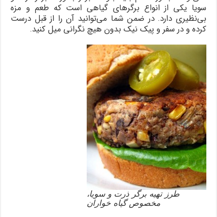
سویا یكی از انواع برگرهای گیاهی است كه طعم و مزه
بی‌نظیری دارد. در ضمن شما می‌توانید آن را از قبل درست
كرده و در سفر و پیک نیک بدون هیچ‌ نگرانی میل كنید.
طرز تهیه برگر ذرت و سویا،
مخصوص گیاه خواران