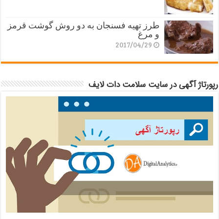
طرز تهیه فسنجان به دو روش گوشت قرمز
و مرغ
2017/04/29
رپورتاژ آگهی در سایت سلامت دات لایف