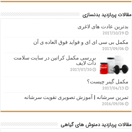
مقالات پربازدید بدنسازی
بدترین عادت های لاغری
2017/10/29
مکمل بی سی ای ای و فواید فوق العاده ی آن
2017/09/06
بررسی مکمل کراتین در سایت سلامت
دات لایف
2017/07/30
مکمل گینر چیست؟
2017/04/13
تمرین سرشانه | آموزش تصویری تقویت سرشانه
2016/09/06
مقالات پربازدید دمنوش های گیاهی