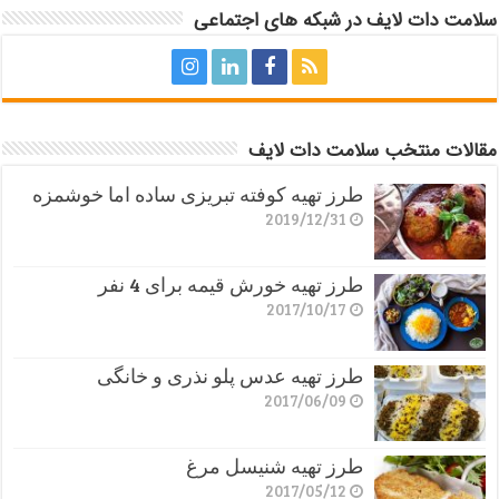
سلامت دات لایف در شبکه های اجتماعی
مقالات منتخب سلامت دات لایف
طرز تهیه کوفته تبریزی ساده اما خوشمزه
2019/12/31
طرز تهیه خورش قیمه برای 4 نفر
2017/10/17
طرز تهیه عدس پلو نذری و خانگی
2017/06/09
طرز تهیه شنیسل مرغ
2017/05/12