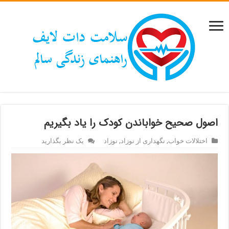
اصول صحیح خواباندن کودک را یاد بگیریم
اختلالات خواب
,
نگهداری از نوزاد
,
نوزاد
یک نظر بگذارید