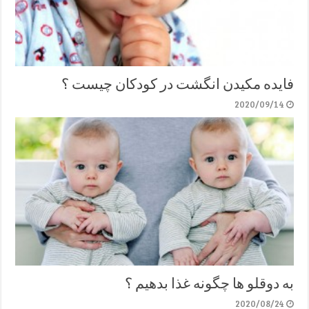
فایده مکیدن انگشت در کودکان چیست ؟
2020/09/14
به دوقلو ها چگونه غذا بدهیم ؟
2020/08/24