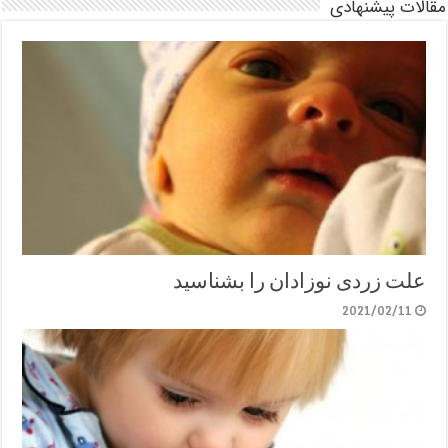
مقالات پیشنهادی
علت زردی نوزادان را بشناسید
2021/02/11