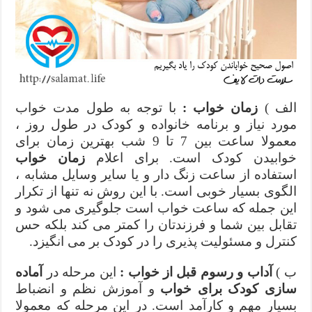
الف )
زمان خواب :
با توجه به طول مدت خواب
مورد نیاز و برنامه خانواده و کودک در طول روز ،
معمولا ساعت بین 7 تا 9 شب بهترین زمان برای
خوابیدن کودک است. برای اعلام
زمان خواب
استفاده از ساعت زنگ دار و یا سایر وسایل مشابه ،
الگوی بسیار خوبی است. با این روش نه تنها از تکرار
این جمله که ساعت خواب است جلوگیری می شود و
تقابل بین شما و فرزندتان را کمتر می کند بلکه حس
کنترل و مسئولیت پذیری را در کودک بر می انگیزد.
ب )
آداب و رسوم قبل از خواب :
این مرحله در
آماده
سازی کودک برای خواب
و آموزش نظم و انضباط
بسیار مهم و کارآمد است. در این مرحله که معمولا