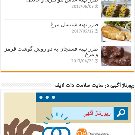
2017/06/09
طرز تهیه شنیسل مرغ
2017/05/12
طرز تهیه فسنجان به دو روش گوشت قرمز
و مرغ
2017/04/29
رپورتاژ آگهی در سایت سلامت دات لایف