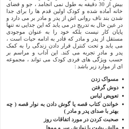
بیش از 30 دقیقه به طول نمی انجامد ، جو و فضای
خانه آماده شده و کودک اولین قدم ها را برای جدا
شدن بند ناف روانی اش از پدر و مادر بر می دارد و
در عین حال به تدریج در می یابد که این جدایی نه تنها
پایان کار نیست بلکه خود را به عنوان موجودی
مستقل از پدر و مادر که قادر به ادامه حیات است ،
می یابد و تحت کنترل قرار دادن زندگی را به کمک
پدر و مادر تجربه می کند. این آداب و مراسم بر
حسب ویژگی های فردی کودک می تواند ، مجموعه
ای از موارد زیر باشد :
مسواک زدن
دوش گرفتن
تعویض لباس
خواندن کتاب قصه یا گوش دادن به نوار قصه ( چه
بهتر با صدای پدر و مادر )
صحبت کردن در مورد اتفاقات روز
مالش پشت یا نوازش سر و موها