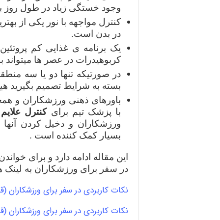
وجود خستگی زیاد در طول روز بیدار
کنترل مواجهه با نور یکی از به
در بدن است.
یک برنامه ی غذایی کم پروتئین
کربوهیدرات در عصر ها میتواند 
در صورتیکه تنها دو یا سه منطق
بسته به شرایط تصمیم بگیرید هیچ
باورهای ذهنی ورزشکاران و همچن
با پزشک تیم برای
کنترل علای
ورزشکاران و دخیل کردن آنها 
بسیار کمک کننده است .
این مقاله ادامه دارد و برای خوان
در سفر برای ورزشکاران به لینک ها
نکات کاربردی در سفر برای ورزشکاران (
نکات کاربردی در سفر برای ورزشکاران 