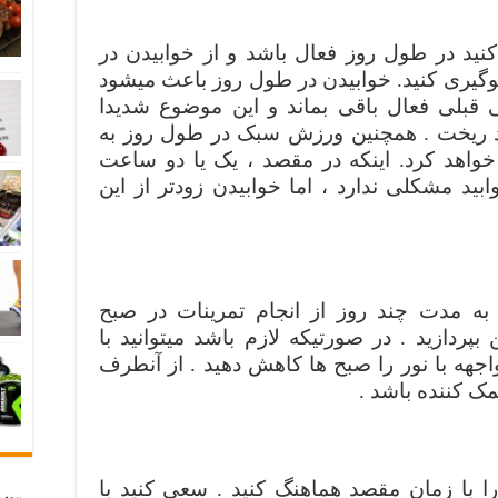
ید در طول روز فعال باشد و از خوابیدن در
وگیری کنید. خوابیدن در طول روز باعث میشود
بلی فعال باقی بماند و این موضوع شدیدا
 ریخت . همچنین ورزش سبک در طول روز به
اهد کرد. اینکه در مقصد ، یک یا دو ساعت
ید مشکلی ندارد ، اما خوابیدن زودتر از این
به مدت چند روز از انجام تمرینات در صبح
پردازید . در صورتیکه لازم باشد میتوانید با
هه با نور را صبح ها کاهش دهید . از آنطرف
مک کننده باشد .
 با زمان مقصد هماهنگ کنید . سعی کنید با