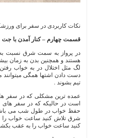
نکات کاربردی در سفر برای ورزشک
قسمت چهارم – کنار آمدن با جت 
در پرواز به سمت شرق نسبت به
هستند و همچنین بدن به زمان بیشت
لگ مثل اختلال در به خواب رفتن 
دست دادن اشتها همگی میتوانند من
تیم بشوند .
عمده ترین مشکلی که در سفر های
است در حالیکه که در سفر های 
حفظ خواب در طول شب می باشد. 
شرق تلاش کنید ساعت خواب را به
کنید ساعت خواب را به عقب بکشید