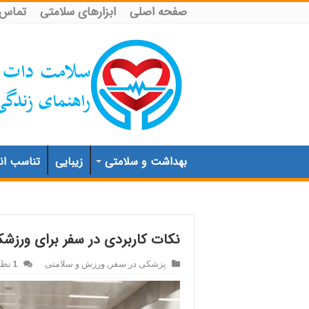
صفحه اصلی
ابزارهای سلامتی
تماس ب
بهداشت و سلامتی
زیبایی
تناسب اند
نکات کاربردی در سفر برای ورزشک
پزشکی در سفر
,
ورزش و سلامتی
1 نظر