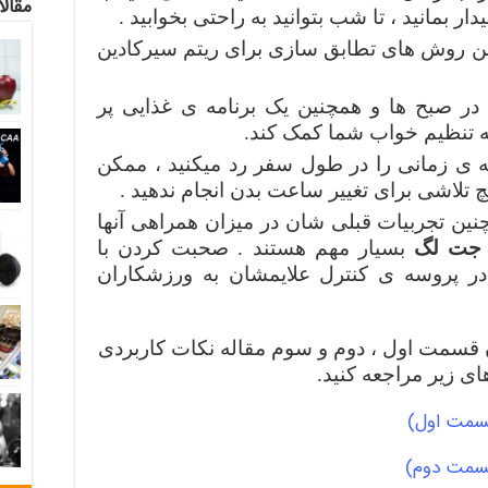
مقالا
 بمانید ، تا شب بتوانید به راحتی بخوابید .
ترین روش های تطابق سازی برای ریتم سیرکادین
 در صبح ها و همچنین یک برنامه ی غذایی پر
به تنظیم خواب شما کمک کند.
ه ی زمانی را در طول سفر رد میکنید ، ممکن
 تلاشی برای تغییر ساعت بدن انجام ندهید .
ین تجربیات قبلی شان در میزان همراهی آنها
م جت لگ
بسیار مهم هستند . صحبت کردن با
در پروسه ی کنترل علایمشان به ورزشکاران
دن قسمت اول ، دوم و سوم مقاله نکات کاربردی
ی زیر مراجعه کنید.
قسمت اول)
(قسمت دوم)