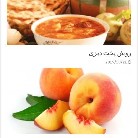
روش پخت دیزی
2019/10/21