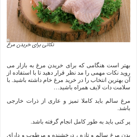
نکاتی برای خریدن مرغ
بهتر است هنگامی که برای خریدن مرغ به بازار می
روید نکات مهمی را مد نظر قرار دهید تا با استفاده از
آن بهترین انتخاب را در خرید مرغ خام داشته باشید. با
سلامت دات لایف همراه باشید…
مرغ سالم باید کاملا تمیز و عاری از ذرات خارجی
باشد
.
پر کنی باید به طور کامل انجام گرفته باشد
.
بدن مرغ سالم و تازه ، درخشنده و مرطوب و دارای