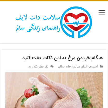
هنگام خریدن مرغ به این نکات دقت کنید
آشپزی (غذای سالم)
,
خانه سالم
یک نظر بگذارید