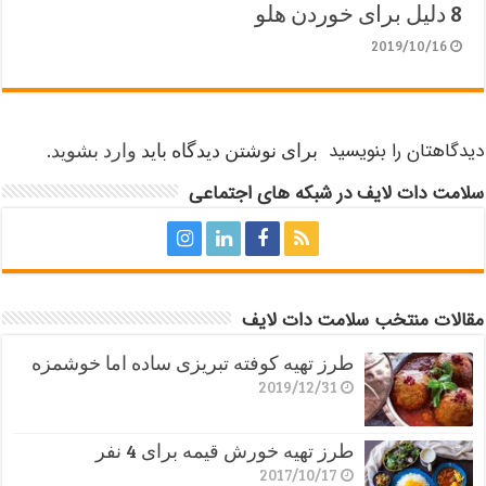
8 دلیل برای خوردن هلو
2019/10/16
دیدگاهتان را بنویسید
برای نوشتن دیدگاه باید
وارد بشوید
.
سلامت دات لایف در شبکه های اجتماعی
مقالات منتخب سلامت دات لایف
طرز تهیه کوفته تبریزی ساده اما خوشمزه
2019/12/31
طرز تهیه خورش قیمه برای 4 نفر
2017/10/17