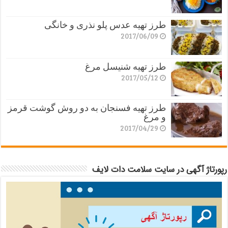
طرز تهیه عدس پلو نذری و خانگی
2017/06/09
طرز تهیه شنیسل مرغ
2017/05/12
طرز تهیه فسنجان به دو روش گوشت قرمز
و مرغ
2017/04/29
رپورتاژ آگهی در سایت سلامت دات لایف