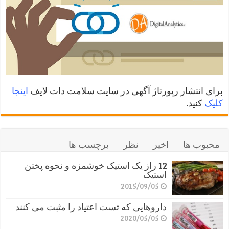
برای انتشار رپورتاژ آگهی در سایت سلامت دات لایف
اینجا
کلیک
کنید.
محبوب ها
اخیر
نظر
برچسب ها
12 راز یک استیک خوشمزه و نحوه پختن
استیک
2015/09/05
داروهایی که تست اعتیاد را مثبت می کنند
2020/05/05