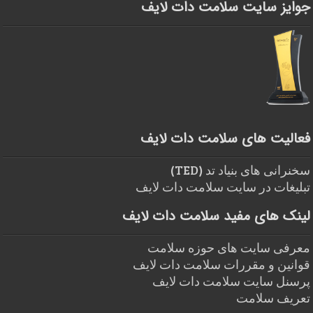
جوایز سایت سلامت دات لایف
فعالیت های سلامت دات لایف
سخنرانی های بنیاد تد (TED)
تبلیغات در سایت سلامت دات لایف
لینک های مفید سلامت دات لایف
معرفی سایت های حوزه سلامت
قوانین و مقررات سلامت دات لایف
پرسنل سایت سلامت دات لایف
تعریف سلامت