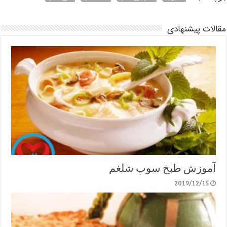
مقالات پیشنهادی
آموزش طبخ سوپ شلغم
2019/12/15