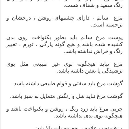
رنگ سفید و شفاف هست
.
مرغ سالم ، دارای چشمهای روشن ، درخشان و
برجسته است
.
پوست مرغ سالم باید بطور یکنواخت روی بدن
کشیده شده باشه و هیچ گونه پارگی ، تورم ، تغییر
رنگ و خراش نداشته باشد
.
مرغ نباید هیچگونه بوی غیر طبیعی مثل بوی
ترشیدگی یا تعفن داشته باشد
.
گوشت مرغ باید سفتی و قوام طبیعی داشته باشد
.
گوشت مرغ نباید شل و رنگش متمایل به سبز باشد
.
چربی مرغ باید زرد رنگ ، روشن و یکنواخت باشد و
هیچگونه بوی بدی نداشته باشد
.
مرغ منجمد علاوه بر خصوصیات بالا باید
: