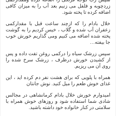
زردچوبه و فلفل می زنیم بعد آب را به میزان کافی
اضافه کرده تا پخته شود.
خلال بادام را که ازچند ساعت قبل با مقدارکمی
زعفران آب شده و گلاب ، خیس کردیم را به گوشت
پخته شده اضافه می کنیم ومی گذاریم خورش خوب
جا بیفته…
سپس زرشک سیاه را درکمی روغن تفت داده و پس
از کشیدن خورش درظرف ، زرشک سرخ شده را
روی آن می ریزیم.
همراه با پلویی که برای هشت نفر دم کرده اید ، این
غذای خوش طعم را میل کنید. نوش جانتان
امیدوارم خورش خلال بادام کرمانشاهی در مجالس
شادی شما استفاده شود و روزهای خوش همراه با
سلامتی در کنار خانواده خود داشته باشید.