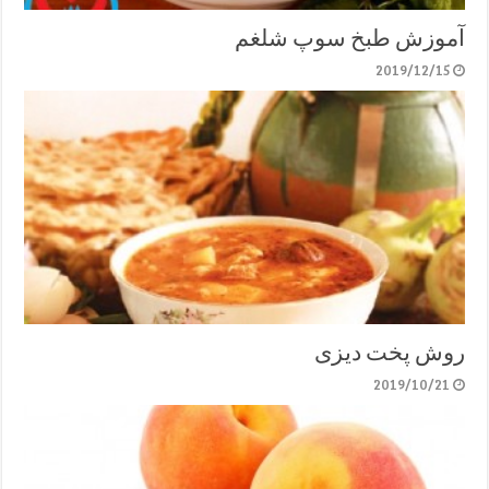
آموزش طبخ سوپ شلغم
2019/12/15
روش پخت دیزی
2019/10/21