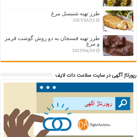
طرز تهیه شنیسل مرغ
2017/05/12
طرز تهیه فسنجان به دو روش گوشت قرمز
و مرغ
2017/04/29
رپورتاژ آگهی در سایت سلامت دات لایف