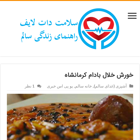
خورش خلال بادام کرمانشاه
آشپزی (غذای سالم)
,
خانه سالم
,
یو پی اس خبری
1 نظر