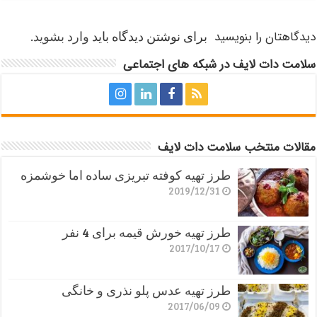
دیدگاهتان را بنویسید
برای نوشتن دیدگاه باید
وارد بشوید
.
سلامت دات لایف در شبکه های اجتماعی
مقالات منتخب سلامت دات لایف
طرز تهیه کوفته تبریزی ساده اما خوشمزه
2019/12/31
طرز تهیه خورش قیمه برای 4 نفر
2017/10/17
طرز تهیه عدس پلو نذری و خانگی
2017/06/09