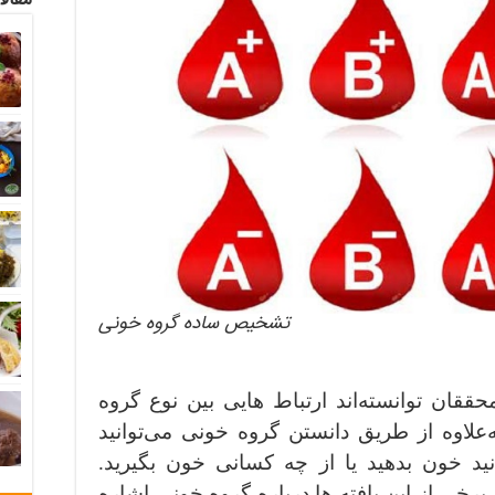
تشخیص ساده گروه خونی
حققان توانسته‌اند ارتباط هایی بین نوع گروه
ه‌علاوه از طریق دانستن گروه خونی می‌توانید
ید خون بدهید یا از چه کسانی خون بگیرید.
رخی از این یافته ها درباره گروه خونی اشاره