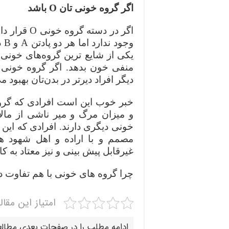
اگر گروه خونی تان‌ O باشد
دیگر افراد دیرتر در بدن‌تان بهبود 
و میزان مرگ و میر ناشی از مالار
خونی دیگری دارند. افرادی که این گ
مصمم و با اراده و اهل شهود ه
غیرقابل پیش‌ بینی و نیز معتاد به کا
چرا گروه های خونی با هم تفاوت د
امتیاز این مقال
ادامه مطلب را در صفحات بعدی مطالع