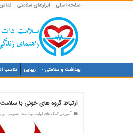
صفحه اصلی
ابزارهای سلامتی
تماس ب
بهداشت و سلامتی
زیبایی
تناسب اند
ارتباط گروه های خونی با سلامت ا
آموزش کمک های اولیه
,
بهداشت عمومی
,
یو 