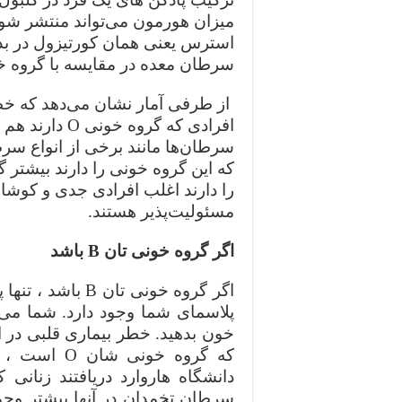
استرس یعنی همان کورتیزول در بد
سرطان معده در مقایسه با گروه خون O و B در این افراد ۲۰‌درصد بی
از طرفی آمار نشان می‌دهد که خطر 
سرطان‌ها مانند برخی از انواع س
که این گروه خونی را دارند بیشتر
را دارند اغلب افرادی جدی و کوشا 
مسئولیت‌‌پذیر هستند.
اگر گروه خونی‌ تان‌ B باشد