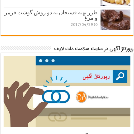
طرز تهیه فسنجان به دو روش گوشت قرمز
و مرغ
2017/04/29
رپورتاژ آگهی در سایت سلامت دات لایف