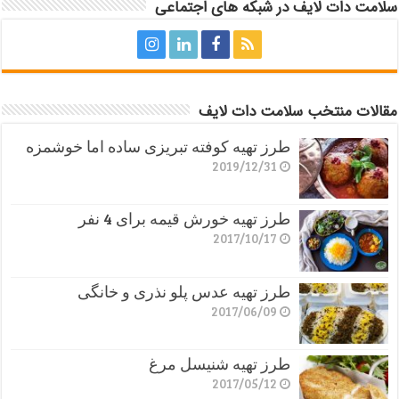
سلامت دات لایف در شبکه های اجتماعی
مقالات منتخب سلامت دات لایف
طرز تهیه کوفته تبریزی ساده اما خوشمزه
2019/12/31
طرز تهیه خورش قیمه برای 4 نفر
2017/10/17
طرز تهیه عدس پلو نذری و خانگی
2017/06/09
طرز تهیه شنیسل مرغ
2017/05/12