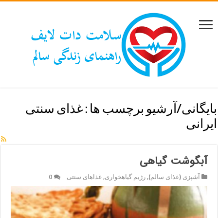
بایگانی/آرشیو برچسب ها :
غذای سنتی
ایرانی
آبگوشت گیاهی
آشپزی (غذای سالم)
,
رژیم گیاهخواری
,
غذاهای سنتی
0