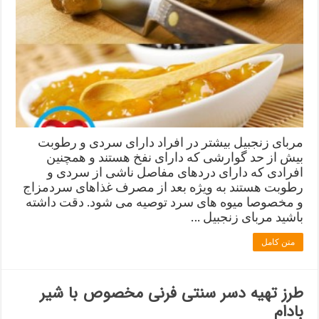
مربای زنجبیل بیشتر در افراد دارای سردی و رطوبت
بیش از حد گوارشی که دارای نفخ هستند و همچنین
افرادی که دارای دردهای مفاصل ناشی از سردی و
رطوبت هستند به ویژه بعد از مصرف غذاهای سردمزاج
و مخصوصا میوه های سرد توصیه می شود. دقت داشته
باشید مربای زنجبیل …
متن کامل
طرز تهیه دسر سنتی فرنی مخصوص با شیر
بادام