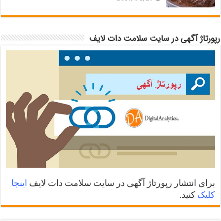
رپورتاژ آگهی در سایت سلامت دات لایف
برای انتشار رپورتاژ آگهی در سایت سلامت دات لایف
اینجا
کلیک
کنید.