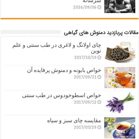
سرشانه
2016/09/06
مقالات پربازدید دمنوش های گیاهی
چای اولانگ و لاغری در طب سنتی و علم
نوین
2017/10/19
خواص بابونه و دمنوش پرفایده آن
2017/09/21
خواص اسطوخودوس در طب سنتی
2017/09/12
مقایسه چای سبز و سیاه
2017/03/29