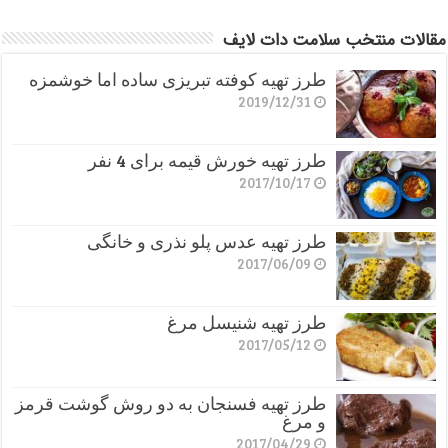
مقالات منتخب سلامت دات لایف
طرز تهیه کوفته تبریزی ساده اما خوشمزه
2019/12/31
طرز تهیه خورش قیمه برای 4 نفر
2017/10/17
طرز تهیه عدس پلو نذری و خانگی
2017/06/09
طرز تهیه شنیسل مرغ
2017/05/12
طرز تهیه فسنجان به دو روش گوشت قرمز
و مرغ
2017/04/29