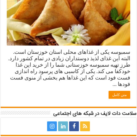
سمبوسه یکی از غذاهای محلی استان خوزستان است.
البته این غذای لذیذ دوستداران زیادی در تمام کشور دارد.
طرز تهیه سمبوسه خوزستانی شما را از خرید این غذا
خودکفا می کند. یکی از کاسبی های پرسود راه اندازی
فست فود است که این غذاها هم بخشی از منوی فست
فودها …
متن کامل
سلامت دات لایف در شبکه های اجتماعی