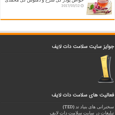
2017/03/12
جوایز سایت سلامت دات لایف
فعالیت های سلامت دات لایف
سخنرانی های بنیاد تد (TED)
تبلیغات در سایت سلامت دات لایف