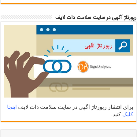
رپورتاژ آگهی در سایت سلامت دات لایف
برای انتشار رپورتاژ آگهی در سایت سلامت دات لایف
اینجا
کلیک
کنید.