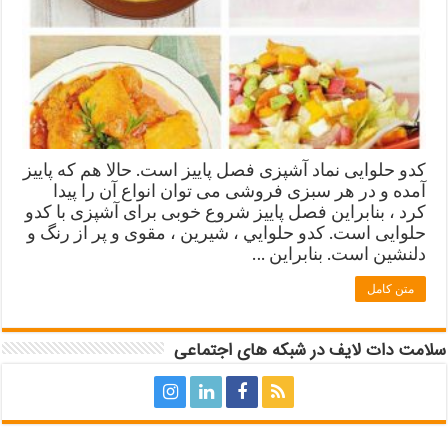
کدو حلوایی نماد آشپزی فصل پاییز است. حالا هم که پاییز
آمده و در هر سبزی فروشی می توان انواع آن را پیدا
کرد ، بنابراین فصل پاییز شروع خوبی برای آشپزی با کدو
حلوایی است. كدو حلوايي ، شيرين ، مقوی و پر از رنگ و
دلنشین است. بنابراین …
متن کامل
سلامت دات لایف در شبکه های اجتماعی