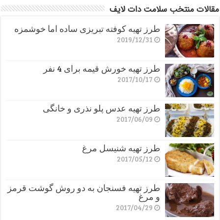
مقالات منتخب سلامت دات لایف
طرز تهیه کوفته تبریزی ساده اما خوشمزه
2019/12/31
طرز تهیه خورش قیمه برای 4 نفر
2017/10/17
طرز تهیه عدس پلو نذری و خانگی
2017/06/09
طرز تهیه شنیسل مرغ
2017/05/12
طرز تهیه فسنجان به دو روش گوشت قرمز
و مرغ
2017/04/29