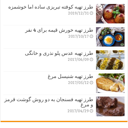
طرز تهیه کوفته تبریزی ساده اما خوشمزه
2019/12/31
طرز تهیه خورش قیمه برای 4 نفر
2017/10/17
طرز تهیه عدس پلو نذری و خانگی
2017/06/09
طرز تهیه شنیسل مرغ
2017/05/12
طرز تهیه فسنجان به دو روش گوشت قرمز
و مرغ
2017/04/29