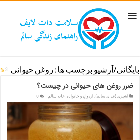
بایگانی/آرشیو برچسب ها :
روغن حیوانی
ضرر روغن های حیوانی در چیست؟
آشپزی (غذای سالم)
,
ازدواج و خانواده
,
خانه سالم
0