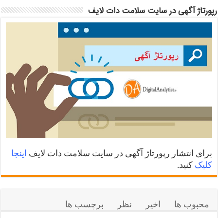
رپورتاژ آگهی در سایت سلامت دات لایف
برای انتشار رپورتاژ آگهی در سایت سلامت دات لایف
اینجا
کلیک
کنید.
محبوب ها
اخیر
نظر
برچسب ها