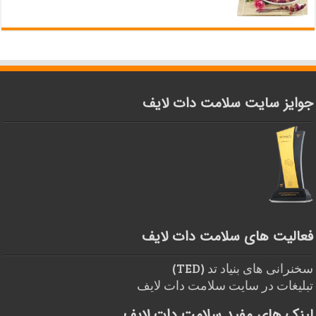
جوایز سایت سلامت دات لایف
فعالیت های سلامت دات لایف
سخنرانی های بنیاد تد (TED)
تبلیغات در سایت سلامت دات لایف
لینک های مفید سلامت دات لایف