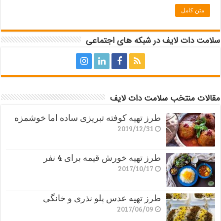
متن کامل
سلامت دات لایف در شبکه های اجتماعی
مقالات منتخب سلامت دات لایف
طرز تهیه کوفته تبریزی ساده اما خوشمزه
2019/12/31
طرز تهیه خورش قیمه برای 4 نفر
2017/10/17
طرز تهیه عدس پلو نذری و خانگی
2017/06/09