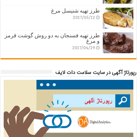
طرز تهیه شنیسل مرغ
2017/05/12
طرز تهیه فسنجان به دو روش گوشت قرمز
و مرغ
2017/04/29
رپورتاژ آگهی در سایت سلامت دات لایف