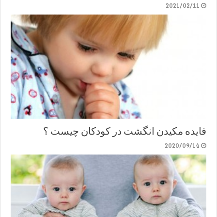
2021/02/11
فایده مکیدن انگشت در کودکان چیست ؟
2020/09/14