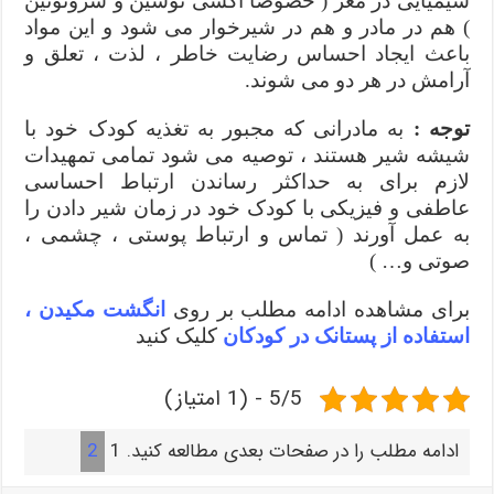
شیمیایی در مغز ( خصوصا اکسی توسین و سروتونین
) هم در مادر و هم در شیرخوار می شود و این مواد
باعث ایجاد احساس رضایت خاطر ، لذت ، تعلق و
آرامش در هر دو می شوند.
توجه :
به مادرانی که مجبور به تغذیه کودک خود با
شیشه شیر هستند ، توصیه می شود تمامی تمهیدات
لازم برای به حداکثر رساندن ارتباط احساسی
عاطفی و فیزیکی با کودک خود در زمان شیر دادن را
به عمل آورند ( تماس و ارتباط پوستی ، چشمی ،
صوتی و… )
برای مشاهده ادامه مطلب بر روی
انگشت مکیدن ،
استفاده از پستانک در کودکان
کلیک کنید
5/5 - (1 امتیاز)
ادامه مطلب را در صفحات بعدی مطالعه کنید.
1
2