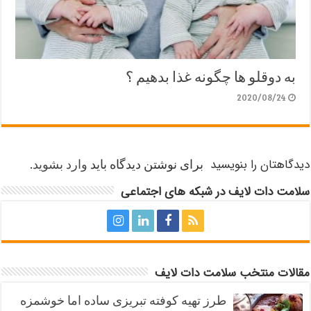
به دوقلو ها چگونه غذا بدهیم ؟
2020/08/24
دیدگاهتان را بنویسید
برای نوشتن دیدگاه باید
وارد بشوید
.
سلامت دات لایف در شبکه های اجتماعی
مقالات منتخب سلامت دات لایف
طرز تهیه کوفته تبریزی ساده اما خوشمزه