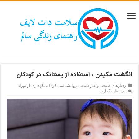
انگشت مکیدن ، استفاده از پستانک در کودکان
رفتارهای طبیعی و غیر طبیعی
,
روانشناسی کودک
,
نگهداری از نوزاد
یک نظر بگذارید