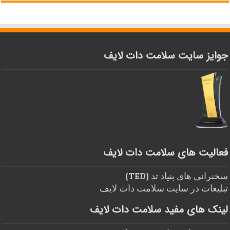
جوایز سایت سلامت دات لایف
فعالیت های سلامت دات لایف
سخنرانی های بنیاد تد (TED)
تبلیغات در سایت سلامت دات لایف
لینک های مفید سلامت دات لایف