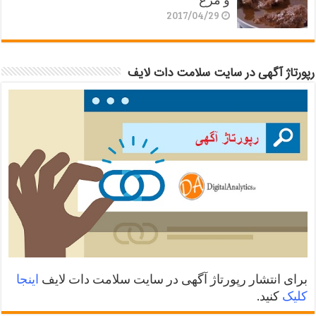
2017/04/29
رپورتاژ آگهی در سایت سلامت دات لایف
برای انتشار رپورتاژ آگهی در سایت سلامت دات لایف
اینجا
کلیک
کنید.