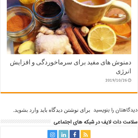
دمنوش های مفید برای سرماخوردگی و افزایش
انرژی
2019/10/26
دیدگاهتان را بنویسید
برای نوشتن دیدگاه باید
وارد بشوید
.
سلامت دات لایف در شبکه های اجتماعی