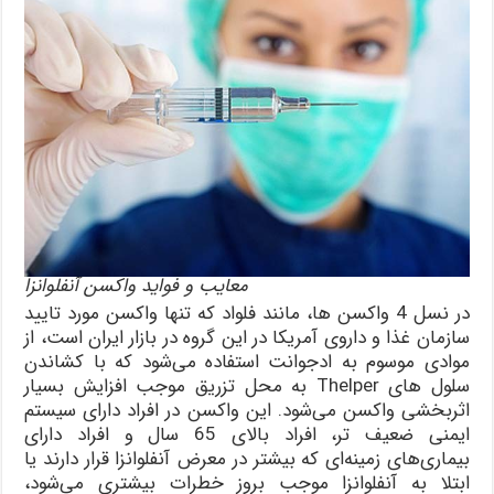
معایب و فواید واکسن آنفلوانزا
در نسل 4 واکسن ها، مانند فلواد که تنها واکسن مورد تایید
سازمان غذا و داروی آمریکا در این گروه در بازار ایران است، از
موادی موسوم به ادجوانت استفاده می‌شود که با کشاندن
سلول های Thelper به محل تزریق موجب افزایش بسیار
اثربخشی واکسن می‌شود. این واکسن در افراد دارای سیستم
ایمنی ضعیف تر، افراد بالای 65 سال و افراد دارای
بیماری‌های زمینه‌ای که بیشتر در معرض آنفلوانزا قرار دارند یا
ابتلا به آنفلوانزا موجب بروز خطرات بیشتری می‌شود،