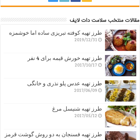
مقالات منتخب سلامت دات لایف
طرز تهیه کوفته تبریزی ساده اما خوشمزه
2019/12/31
طرز تهیه خورش قیمه برای 4 نفر
2017/10/17
طرز تهیه عدس پلو نذری و خانگی
2017/06/09
طرز تهیه شنیسل مرغ
2017/05/12
طرز تهیه فسنجان به دو روش گوشت قرمز
و مرغ