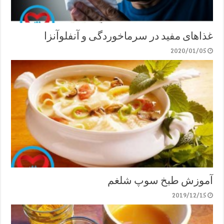
غذاهای مفید در سرماخوردگی و آنفلوآنزا
2020/01/05
آموزش طبخ سوپ شلغم
2019/12/15