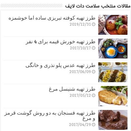
مقالات منتخب سلامت دات لایف
طرز تهیه کوفته تبریزی ساده اما خوشمزه
2019/12/31
طرز تهیه خورش قیمه برای 4 نفر
2017/10/17
طرز تهیه عدس پلو نذری و خانگی
2017/06/09
طرز تهیه شنیسل مرغ
2017/05/12
طرز تهیه فسنجان به دو روش گوشت قرمز
و مرغ
2017/04/29