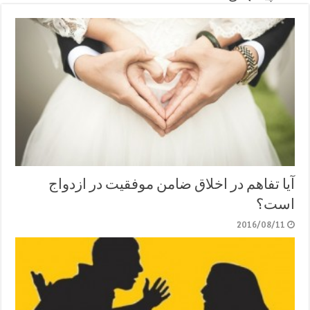
آیا تفاهم در اخلاق ضامن موفقیت در ازدواج
است؟
2016/08/11