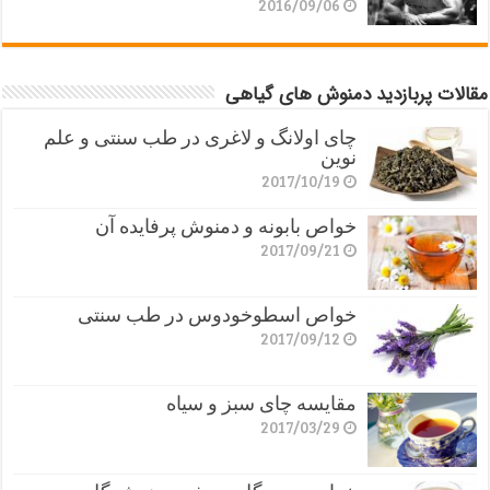
2016/09/06
مقالات پربازدید دمنوش های گیاهی
چای اولانگ و لاغری در طب سنتی و علم
نوین
2017/10/19
خواص بابونه و دمنوش پرفایده آن
2017/09/21
خواص اسطوخودوس در طب سنتی
2017/09/12
مقایسه چای سبز و سیاه
2017/03/29