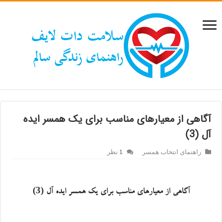
آگاهی از معیارهای مناسب برای یک همسر ایده
آل (3)
راهنمای انتخاب همسر
1 نظر
)
3
(
آگاهی از معیارهای مناسب برای
یک
همسر ایده
آ
ل