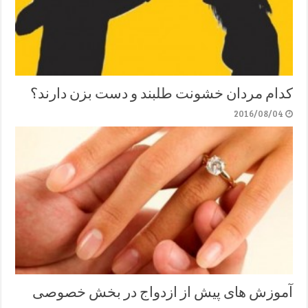
کدام مردان خشونت طلبند و دست بزن دارند؟
2016/08/04
آموزش های پیش از ازدواج در بخش خصوصی