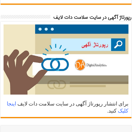
رپورتاژ آگهی در سایت سلامت دات لایف
برای انتشار رپورتاژ آگهی در سایت سلامت دات لایف
اینجا
کلیک
کنید.