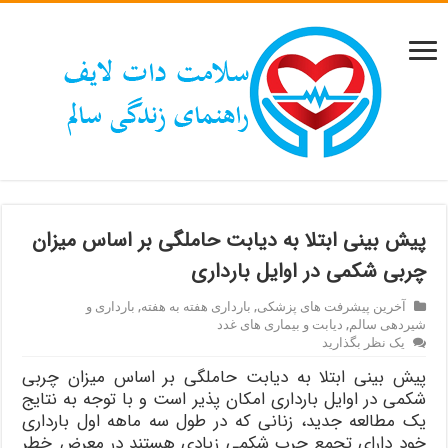
پیش بینی ابتلا به دیابت حاملگی بر اساس میزان
چربی شکمی در اوایل بارداری
آخرین پیشرفت های پزشکی
,
بارداری هفته به هفته
,
بارداری و
شیردهی سالم
,
دیابت و بیماری های غدد
یک نظر بگذارید
پیش بینی ابتلا به دیابت حاملگی بر اساس میزان چربی
شکمی در اوایل بارداری امکان پذیر است و با توجه به نتایج
یک مطالعه جدید، زنانی که در طول سه ماهه اول بارداری
خود دارای تجمع چرب شکمی زیادی هستند در معرض خطر