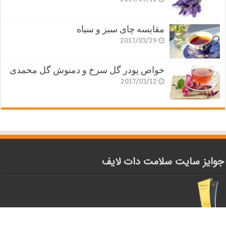
مقایسه چای سبز و سیاه
2017/03/29
خواص پودر گل سرخ و دمنوش گل محمدی
2017/03/12
جوایز سایت سلامت دات لایف