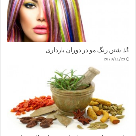
گذاشتن رنگ مو در دوران بارداری
2020/11/23