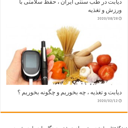
دیابت در طب سنتی ایران ، حفظ سلامتی با
ورزش و تغذیه
2020/08/28
دیابت و تغذیه ، چه بخوریم و چگونه بخوریم ؟
2020/02/12