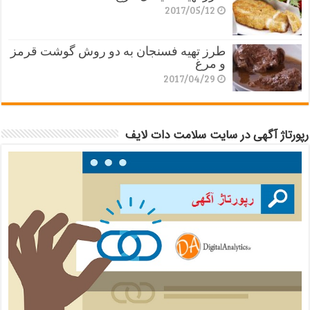
2017/05/12
طرز تهیه فسنجان به دو روش گوشت قرمز
و مرغ
2017/04/29
رپورتاژ آگهی در سایت سلامت دات لایف