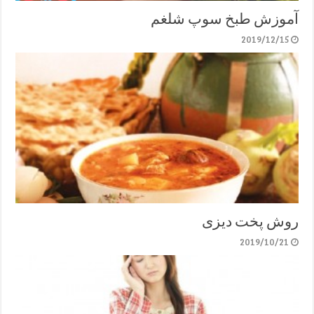
آموزش طبخ سوپ شلغم
2019/12/15
روش پخت دیزی
2019/10/21