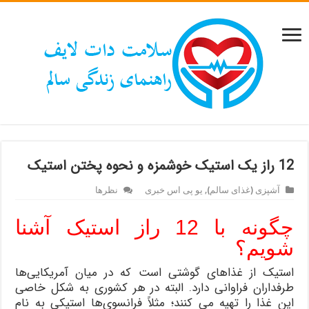
12 راز یک استیک خوشمزه و نحوه پختن استیک
آشپزی (غذای سالم)
,
یو پی اس خبری
نظرها
چگونه با
12
راز استیک آشنا
شویم؟
استیک از غذاهای گوشتی است که در میان آمریکایی‌ها
طرفداران فراوانی دارد. البته در هر کشوری به شکل خاصی
این غذا را تهیه می کنند؛ مثلاً فرانسوی‌ها استیکی به نام