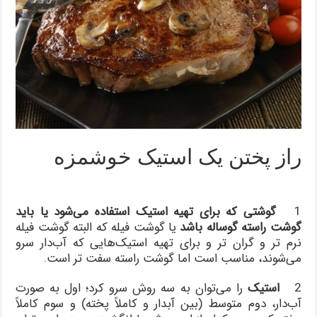
راز پختن یک استیک خوشمزه
1
گوشتی که برای تهیه استیک استفاده می‌شود یا باید
گوشت راسته گوساله باشد
یا گوشت فیله که البته گوشت فیله
نرم تر و گران تر و برای تهیه استیک‌هایی که آب‌دار سرو
می‌شوند، مناسب است اما گوشت راسته سفت تر است.
2
استیک
را می‌توان به سه روش سرو کرد؛ اول به صورت
آب‌دار، دوم متوسط (بین آبدار و کاملاً پخته) و سوم کاملاً