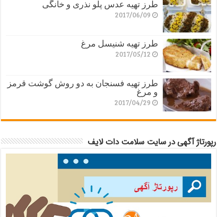
طرز تهیه عدس پلو نذری و خانگی
2017/06/09
طرز تهیه شنیسل مرغ
2017/05/12
طرز تهیه فسنجان به دو روش گوشت قرمز
و مرغ
2017/04/29
رپورتاژ آگهی در سایت سلامت دات لایف