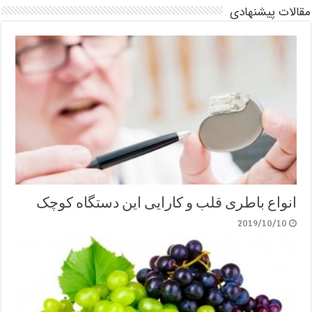
مقالات پیشنهادی
انواع باطری قلب و کارایی این دستگاه کوچک
2019/10/10