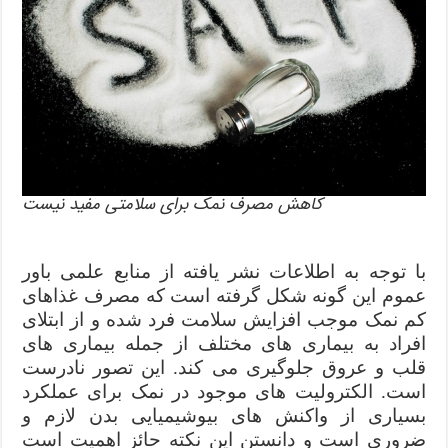
کاهش مصرف نمک برای سلامتی مفید نیست
با توجه به اطلاعات نشر یافته از منابع علمی باور
عموم این گونه شکل گرفته است که مصرف غذاهای
کم نمک موجب افزایش سلامت فرد شده و از ابتلای
افراد به بیماری های مختلف از جمله بیماری های
قلب و عروق جلوگیری می کند. این تصور نادرست
است. الکترولیت های موجود در نمک برای عملکرد
بسیاری از واکنش های بیوشیمیایی بدن لازم و
ضروری است و دانستن این نکته حائز اهمیت است