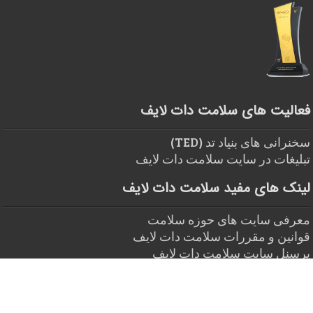
فعالیت های سلامت دات لایف
سخنرانی های بنیاد تد (TED)
تبلیغات در سایت سلامت دات لایف
لینک های مفید سلامت دات لایف
معرفی سایت های حوزه سلامت
قوانین و مقررات سلامت دات لایف
پرسنل سایت سلامت دات لایف
تعریف سلامت