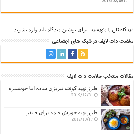
2018/02/06
دیدگاهتان را بنویسید
برای نوشتن دیدگاه باید
وارد بشوید
.
سلامت دات لایف در شبکه های اجتماعی
مقالات منتخب سلامت دات لایف
طرز تهیه کوفته تبریزی ساده اما خوشمزه
2019/12/31
طرز تهیه خورش قیمه برای 4 نفر
2017/10/17