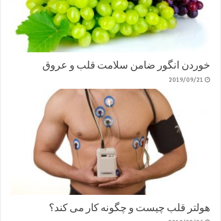
خوردن انگور ضامن سلامت قلب و عروق
2019/09/21
هولتر قلب چیست و چگونه کار می کند؟