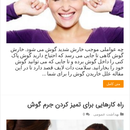
چه عواملی موجب خارش شدید گوش می شود. خارش
گوش گاهی تا جایی می رسد که احتیاج دارید گوش پاک
کنی را داخل گوش برده و تا جایی که می توانید گوش
خود را بخارانید. سلامت دات لایف قصد دارد تا در این
مقاله علل خاریدن گوش را برای شما …
متن کامل
راه کارهایی برای تمیز کردن جرم گوش
بهداشت عمومی
0