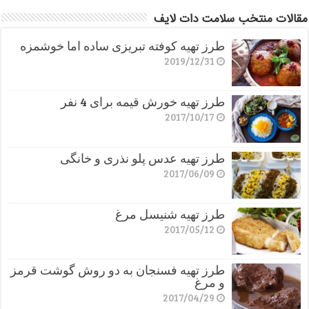
مقالات منتخب سلامت دات لایف
طرز تهیه کوفته تبریزی ساده اما خوشمزه
2019/12/31
طرز تهیه خورش قیمه برای 4 نفر
2017/10/17
طرز تهیه عدس پلو نذری و خانگی
2017/06/09
طرز تهیه شنیسل مرغ
2017/05/12
طرز تهیه فسنجان به دو روش گوشت قرمز
و مرغ
2017/04/29