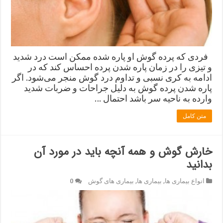
فردی که پرده گوش او پاره شده ممکن است درد شدید
و تیزی را در زمان پاره‌ شدن پرده احساس کند که در
ادامه به کری نسبی و تداوم درد گوش منجر می‌شود. اگر
پاره شدن پرده گوش به دلیل جراحات و ضربات شدید
وارده به ناحیه سر باشد احتمال …
متن کامل
خارش گوش و همه آنچه باید در مورد آن
بدانید
انواع بیماری ها
,
بیماری ها
,
بیماری های گوش
0