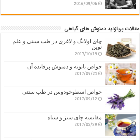
2016/09/06
مقالات پربازدید دمنوش های گیاهی
چای اولانگ و لاغری در طب سنتی و علم
نوین
2017/10/19
خواص بابونه و دمنوش پرفایده آن
2017/09/21
خواص اسطوخودوس در طب سنتی
2017/09/12
مقایسه چای سبز و سیاه
2017/03/29