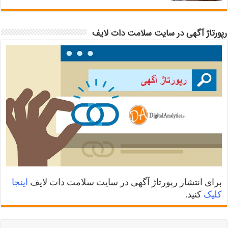
رپورتاژ آگهی در سایت سلامت دات لایف
برای انتشار رپورتاژ آگهی در سایت سلامت دات لایف
اینجا
کلیک
کنید.