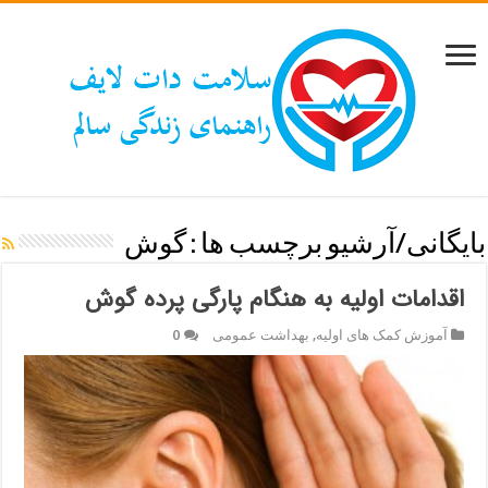
بایگانی/آرشیو برچسب ها :
گوش
اقدامات اولیه به هنگام پارگی پرده گوش
آموزش کمک های اولیه
,
بهداشت عمومی
0