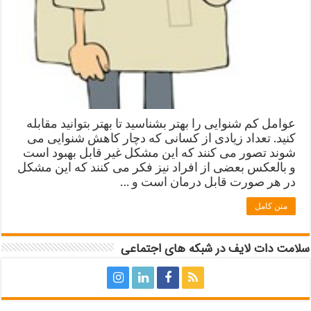
عوامل کم شنوایی را بهتر بشناسید تا بهتر بتوانید مقابله
کنید. تعداد زیادی از کسانی که دچار کاهش شنوایی می
شوند تصور می کنند که این مشکل غیر قابل بهبود است
و بالعکس بعضی از افراد نیز فکر می کنند که این مشکل
در هر صورت قابل درمان است و …
متن کامل
سلامت دات لایف در شبکه های اجتماعی