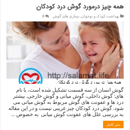
همه چیز درمورد گوش درد کودکان
بهداشت کودک و نوجوان
,
بیماری های گوش
0
گوش انسان از سه قسمت تشکیل شده است، با نام
های: گوش داخلی، گوش میانی و گوش خارجی. بیشتر
درد ها و عفونت های گوش مربوط به گوش میانی می
شود. گوش درد کودکان چیز غریبی نیست و در این مقاله
به بررسی علل های عفونت گوش میانی به خصوص …
متن کامل