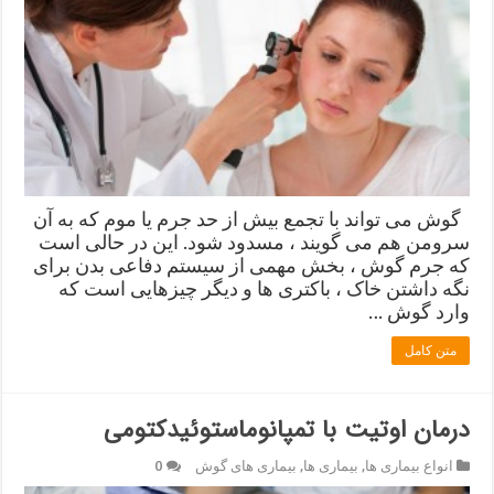
گوش می تواند با تجمع بیش از حد جرم یا موم که به آن
سرومن هم می گویند ، مسدود شود. این در حالی است
که جرم گوش ، بخش مهمی از سیستم دفاعی بدن برای
نگه داشتن خاک ، باکتری ها و دیگر چیزهایی است که
وارد گوش …
متن کامل
درمان اوتیت با تمپانوماستوئیدکتومی
انواع بیماری ها
,
بیماری ها
,
بیماری های گوش
0