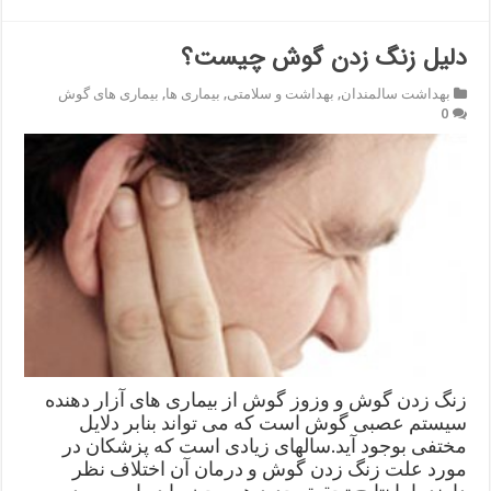
دلیل زنگ زدن گوش چیست؟
بهداشت سالمندان
,
بهداشت و سلامتی
,
بیماری ها
,
بیماری های گوش
0
زنگ زدن گوش و وزوز گوش از بیماری های آزار دهنده
سیستم عصبی گوش است که می تواند بنابر دلایل
مختفی بوجود آید.سالهای زیادی است که پزشکان در
مورد علت زنگ زدن گوش و درمان آن اختلاف نظر
دارند، اما نتایج تحقیق جدید همه چیز را در این مورد