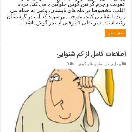
عفونت و جرم گرفتن گوش جلوگیری می کند. مردم
اغلب، مخصوصا در ماه های تابستان، وقتی به حمام می
روند یا شنا می کنند، متوجه می شوند که آب در گوششان
رفته است. شرایطی که وقتی آب در گوش باشد …
متن کامل
اطلاعات کامل از کم شنوایی
بیماری ها
,
بیماری های گوش
0