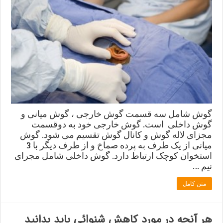
گوش شامل سه قسمت گوش خارجی ، گوش میانی و
گوش داخلی است. گوش خارجی خود به دوقسمت
مجزای لاله گوش و کانال گوش تقسیم می شود. گوش
میانی از یک طرف به پرده صماخ و از طرف دیگر با 3
استخوان کوچک ارتباط دارد. گوش داخلی شامل مجرای
نیم …
متن کامل
هر آنچه در مورد کاهش شنوائی باید بدانید