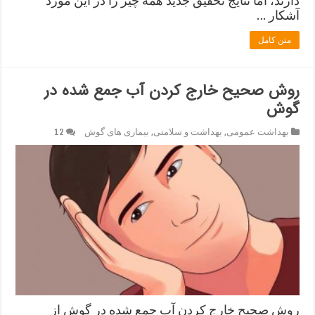
آشکار …
متن کامل
روش صحیح خارج کردن آب جمع شده در
گوش
بهداشت عمومی
,
بهداشت و سلامتی
,
بیماری های گوش
12
روش صحیح خارج کردن آب جمع شده در گوش از