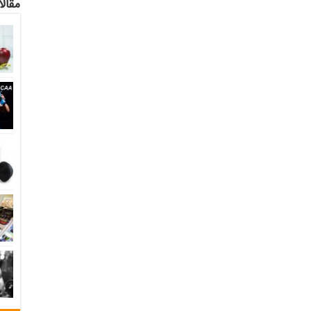
مقالا