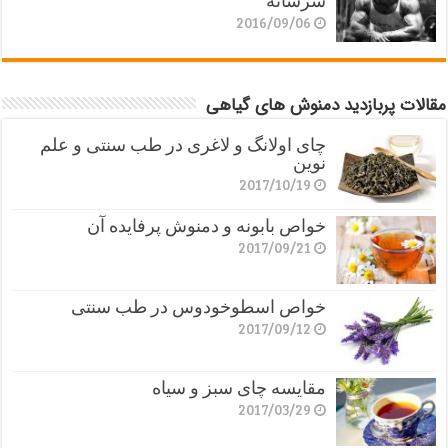
سرشانه
2016/09/06
مقالات پربازدید دمنوش های گیاهی
چای اولانگ و لاغری در طب سنتی و علم
نوین
2017/10/19
خواص بابونه و دمنوش پرفایده آن
2017/09/21
خواص اسطوخودوس در طب سنتی
2017/09/12
مقایسه چای سبز و سیاه
2017/03/29