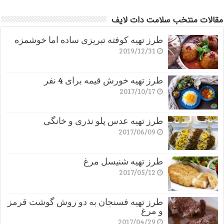
مقالات منتخب سلامت دات لایف
طرز تهیه کوفته تبریزی ساده اما خوشمزه
2019/12/31
طرز تهیه خورش قیمه برای 4 نفر
2017/10/17
طرز تهیه عدس پلو نذری و خانگی
2017/06/09
طرز تهیه شنیسل مرغ
2017/05/12
طرز تهیه فسنجان به دو روش گوشت قرمز
و مرغ
2017/04/29