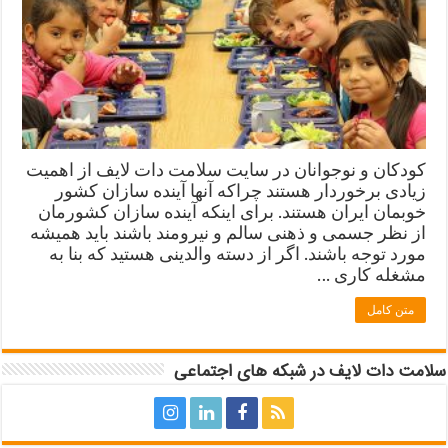
کودکان و نوجوانان در سایت سلامت دات لایف از اهمیت
زیادی برخوردار هستند چراکه آنها آینده سازان کشور
خوبمان ایران هستند. برای اینکه آینده سازان کشورمان
از نظر جسمی و ذهنی سالم و نیرومند باشند باید همیشه
مورد توجه باشند. اگر از دسته والدینی هستید که بنا به
مشغله کاری …
متن کامل
سلامت دات لایف در شبکه های اجتماعی