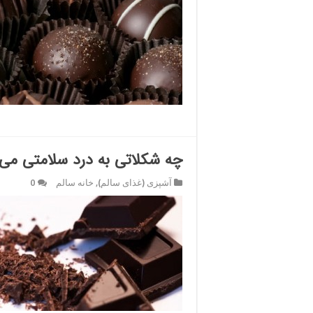
چه شکلاتی به درد سلامتی می‌
آشپزی (غذای سالم)
,
خانه سالم
0