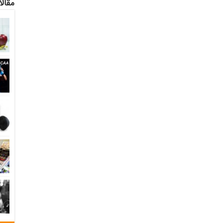
مقالا