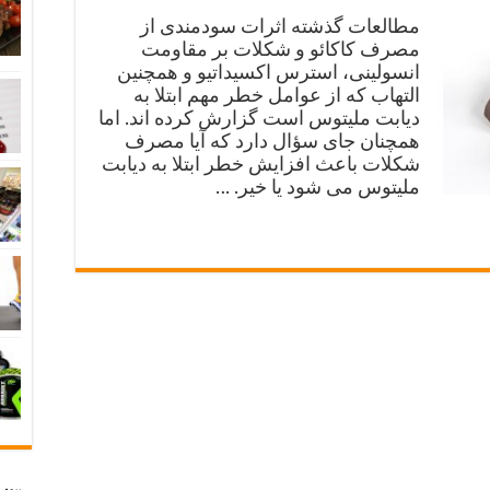
مطالعات گذشته اثرات سودمندی از
مصرف کاکائو و شکلات بر مقاومت
انسولینی، استرس اکسیداتیو و همچنین
التهاب که از عوامل خطر مهم ابتلا به
دیابت ملیتوس است گزارش کرده اند. اما
همچنان جای سؤال دارد که آیا مصرف
شکلات باعث افزایش خطر ابتلا به دیابت
ملیتوس می شود یا خیر. …