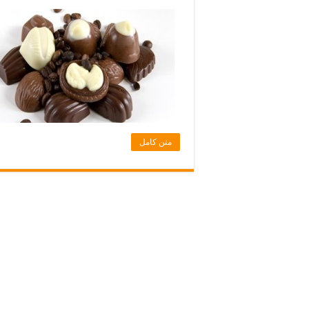
متن کامل