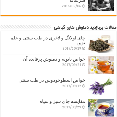
سرشانه
2016/09/06
مقالات پربازدید دمنوش های گیاهی
چای اولانگ و لاغری در طب سنتی و علم
نوین
2017/10/19
خواص بابونه و دمنوش پرفایده آن
2017/09/21
خواص اسطوخودوس در طب سنتی
2017/09/12
مقایسه چای سبز و سیاه
2017/03/29