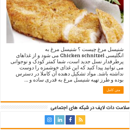
شنیسل مرغ چیست ؟ شنیسل مرغ به
انگلیسی Chicken schnitzel می شود و از غذاهای
پرطرفدار نسل جدید است، شما کمتر کودک و نوجوانی
می توانید پیدا کنید که این غذای خوشمزه را دوست
نداشته باشد. مواد تشکیل دهنده آن کاملا در دسترس
بوده و طرز تهیه شنیسل مرغ به قدری ساده و …
متن کامل
سلامت دات لایف در شبکه های اجتماعی