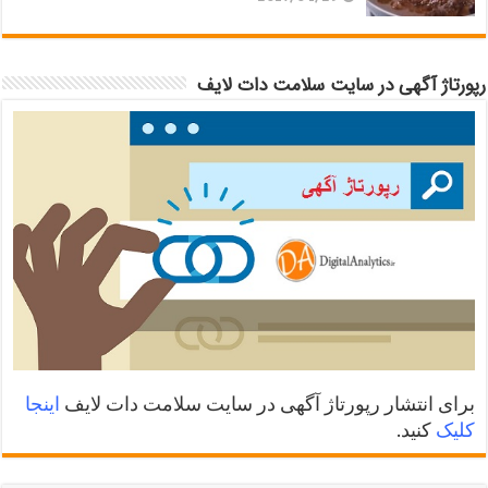
رپورتاژ آگهی در سایت سلامت دات لایف
برای انتشار رپورتاژ آگهی در سایت سلامت دات لایف
اینجا
کلیک
کنید.