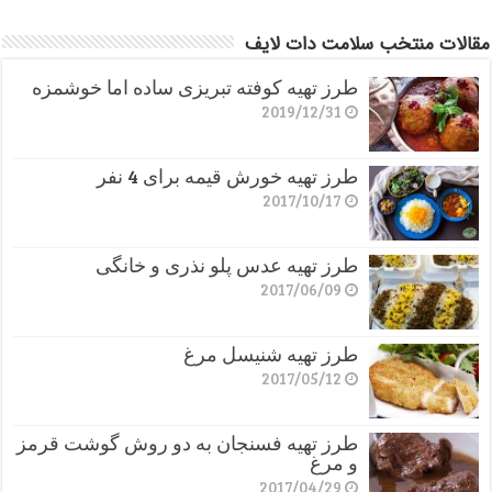
مقالات منتخب سلامت دات لایف
طرز تهیه کوفته تبریزی ساده اما خوشمزه
2019/12/31
طرز تهیه خورش قیمه برای 4 نفر
2017/10/17
طرز تهیه عدس پلو نذری و خانگی
2017/06/09
طرز تهیه شنیسل مرغ
2017/05/12
طرز تهیه فسنجان به دو روش گوشت قرمز
و مرغ
2017/04/29