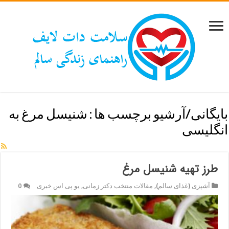
بایگانی/آرشیو برچسب ها :
شنیسل مرغ به
انگلیسی
طرز تهیه شنیسل مرغ
آشپزی (غذای سالم)
,
مقالات منتخب دکتر زمانی
,
یو پی اس خبری
0