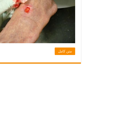
متن کامل