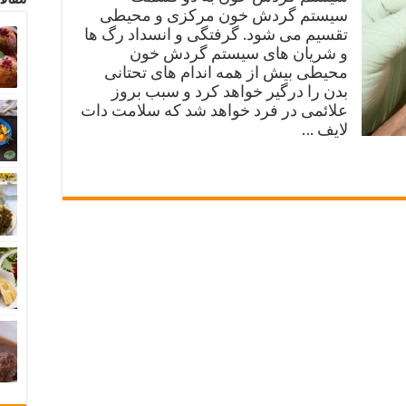
سیستم گردش خون مرکزی و محیطی
تقسیم می شود. گرفتگی و انسداد رگ ها
و شریان های سیستم گردش خون
محیطی بیش از همه اندام های تحتانی
بدن را درگیر خواهد کرد و سبب بروز
علائمی در فرد خواهد شد که سلامت دات
لایف …