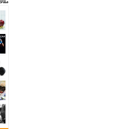
مقالا