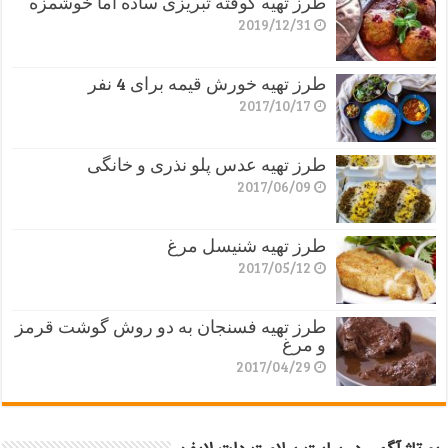
طرز تهیه کوفته تبریزی ساده اما خوشمزه
2019/12/31
طرز تهیه خورش قیمه برای 4 نفر
2017/10/17
طرز تهیه عدس پلو نذری و خانگی
2017/06/09
طرز تهیه شنیسل مرغ
2017/05/12
طرز تهیه فسنجان به دو روش گوشت قرمز
و مرغ
2017/04/29