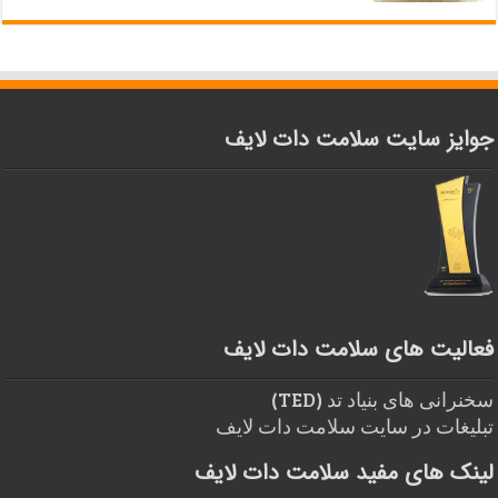
جوایز سایت سلامت دات لایف
فعالیت های سلامت دات لایف
سخنرانی های بنیاد تد (TED)
تبلیغات در سایت سلامت دات لایف
لینک های مفید سلامت دات لایف