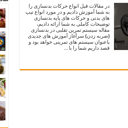
در مقالات قبل انواع حرکات بدنسازی را
به شما آموزش دادیم و در مورد انواع تیپ
های بدنی و حرکات های پایه بدنسازی
توضیحات کاملی به شما ارائه دادیم،
مقاله سیستم تمرین تقلبی در بدنسازی
(ضربه زدن) سرآغاز آموزش های جدیدی
باعنوان سیستم های تمرینی خواهد بود و
قصد داریم شما را با …