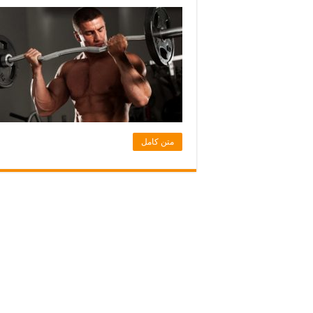
متن کامل