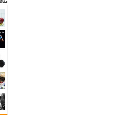
مقالا