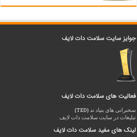
جوایز سایت سلامت دات لایف
فعالیت های سلامت دات لایف
سخنرانی های بنیاد تد (TED)
تبلیغات در سایت سلامت دات لایف
لینک های مفید سلامت دات لایف