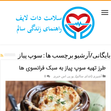
بایگانی/آرشیو برچسب ها :
سوپ پیاز
طرز تهیه سوپ پیاز به سبک فرانسوی ها
آشپزی (غذای سالم)
,
یو پی اس خبری
0