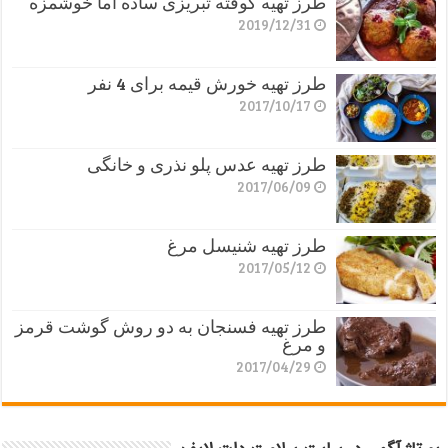
طرز تهیه کوفته تبریزی ساده اما خوشمزه
2019/12/31
طرز تهیه خورش قیمه برای 4 نفر
2017/10/17
طرز تهیه عدس پلو نذری و خانگی
2017/06/09
طرز تهیه شنیسل مرغ
2017/05/12
طرز تهیه فسنجان به دو روش گوشت قرمز
و مرغ
2017/04/29