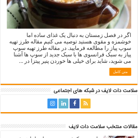
اگر در فصل زمستان به دنبال یک غذای ساده اما
خوشمزه و مقوی هستید توصیه می کنیم مقاله طرز تهیه
سوپ پیاز را مطالعه فرمایید. در مقاله طرز تهیه سوپ
پیاز به سبک فرانسوی ها با سبک جدید از سوپ ها آشنا
می شوید، شاید برای خیلی ها خوردن پنیر پیتزا در …
متن کامل
سلامت دات لایف در شبکه های اجتماعی
مقالات منتخب سلامت دات لایف