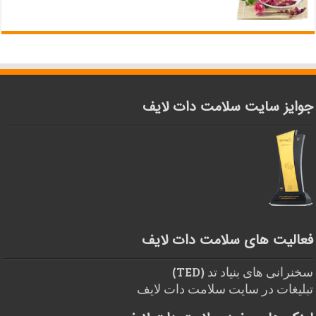
جوایز سایت سلامت دات لایف
فعالیت های سلامت دات لایف
سخنرانی های بنیاد تد (TED)
تبلیغات در سایت سلامت دات لایف