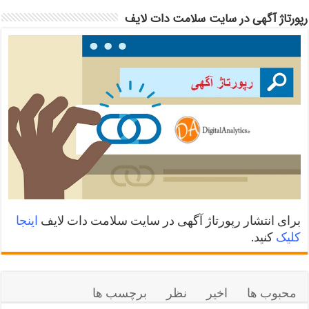
رپورتاژ آگهی در سایت سلامت دات لایف
برای انتشار رپورتاژ آگهی در سایت سلامت دات لایف
اینجا
کلیک
کنید.
محبوب ها
اخیر
نظر
برچسب ها