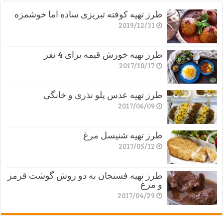
طرز تهیه کوفته تبریزی ساده اما خوشمزه
2019/12/31
طرز تهیه خورش قیمه برای 4 نفر
2017/10/17
طرز تهیه عدس پلو نذری و خانگی
2017/06/09
طرز تهیه شنیسل مرغ
2017/05/12
طرز تهیه فسنجان به دو روش گوشت قرمز
و مرغ
2017/04/29