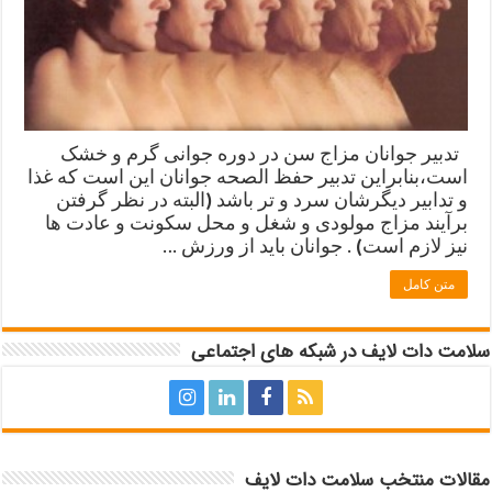
تدبیر جوانان مزاج سن در دوره جوانی گرم و خشک
است،بنابراین تدبیر حفظ الصحه جوانان این است که غذا
و تدابیر دیگرشان سرد و تر باشد (البته در نظر گرفتن
برآیند مزاج مولودی و شغل و محل سکونت و عادت ها
نیز لازم است) . جوانان باید از ورزش …
متن کامل
سلامت دات لایف در شبکه های اجتماعی
مقالات منتخب سلامت دات لایف