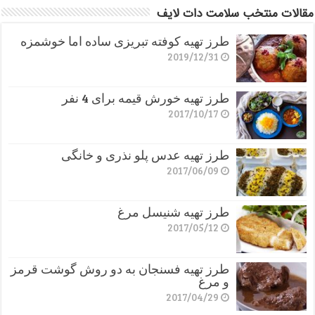
مقالات منتخب سلامت دات لایف
طرز تهیه کوفته تبریزی ساده اما خوشمزه
2019/12/31
طرز تهیه خورش قیمه برای 4 نفر
2017/10/17
طرز تهیه عدس پلو نذری و خانگی
2017/06/09
طرز تهیه شنیسل مرغ
2017/05/12
طرز تهیه فسنجان به دو روش گوشت قرمز
و مرغ
2017/04/29