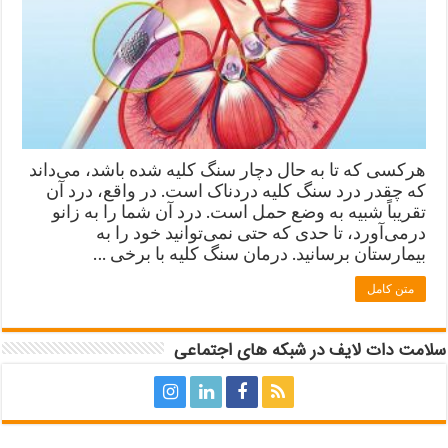
هرکسی که تا به حال دچار سنگ کلیه شده باشد، می‌داند
که چقدر درد سنگ کلیه دردناک است. در واقع، درد آن
تقریباً شبیه به وضع حمل است. درد آن شما را به زانو
درمی‌آورد، تا حدی که حتی نمی‌توانید خود را به
بیمارستان برسانید. درمان سنگ کلیه با برخی …
متن کامل
سلامت دات لایف در شبکه های اجتماعی