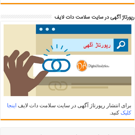
رپورتاژ آگهی در سایت سلامت دات لایف
برای انتشار رپورتاژ آگهی در سایت سلامت دات لایف
اینجا
کلیک
کنید.