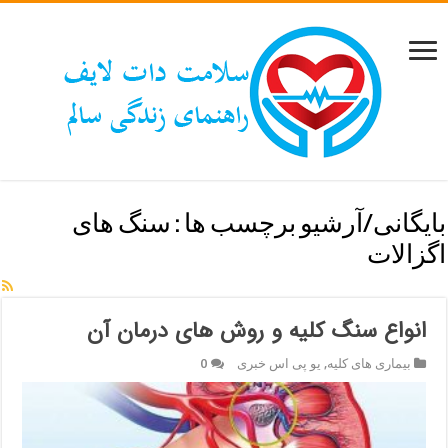
بایگانی/آرشیو برچسب ها :
سنگ های
اگزالات
انواع سنگ کلیه و روش های درمان آن
بیماری های کلیه
,
یو پی اس خبری
0