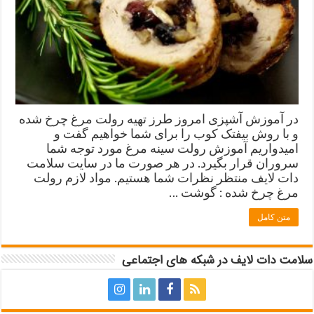
در آموزش آشپزی امروز طرز تهیه رولت مرغ چرخ شده
و با روش بیفتک کوب را برای شما خواهیم گفت و
امیدواریم آموزش رولت سينه مرغ مورد توجه شما
سروران قرار بگیرد. در هر صورت ما در سایت سلامت
دات لایف منتظر نظرات شما هستیم. مواد لازم رولت
مرغ چرخ شده : گوشت …
متن کامل
سلامت دات لایف در شبکه های اجتماعی