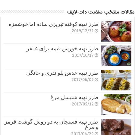
مقالات منتخب سلامت دات لایف
طرز تهیه کوفته تبریزی ساده اما خوشمزه
2019/12/31
طرز تهیه خورش قیمه برای 4 نفر
2017/10/17
طرز تهیه عدس پلو نذری و خانگی
2017/06/09
طرز تهیه شنیسل مرغ
2017/05/12
طرز تهیه فسنجان به دو روش گوشت قرمز
و مرغ
2017/04/29