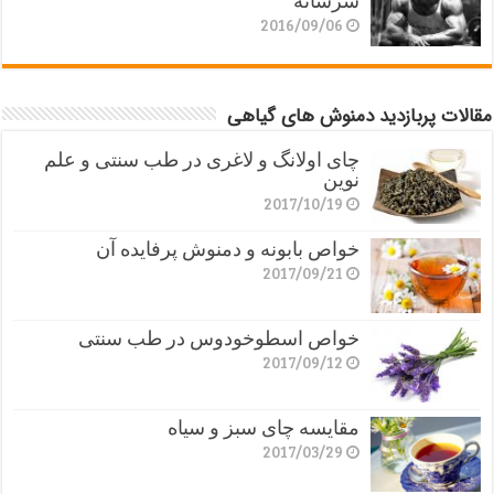
سرشانه
2016/09/06
مقالات پربازدید دمنوش های گیاهی
چای اولانگ و لاغری در طب سنتی و علم
نوین
2017/10/19
خواص بابونه و دمنوش پرفایده آن
2017/09/21
خواص اسطوخودوس در طب سنتی
2017/09/12
مقایسه چای سبز و سیاه
2017/03/29