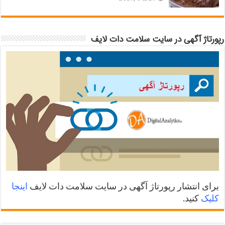
رپورتاژ آگهی در سایت سلامت دات لایف
برای انتشار رپورتاژ آگهی در سایت سلامت دات لایف
اینجا
کلیک
کنید.