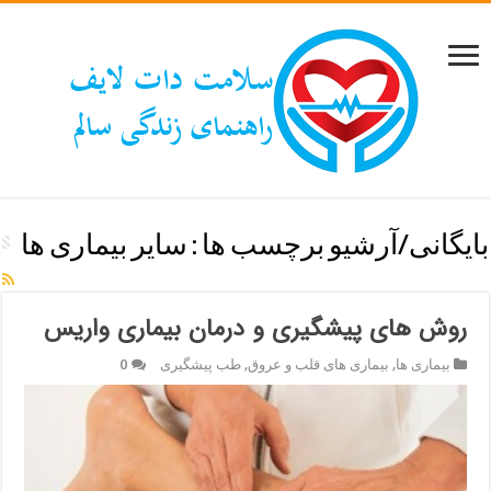
بایگانی/آرشیو برچسب ها :
سایر بیماری ها
روش های پیشگیری و درمان بیماری واریس
بیماری ها
,
بیماری های قلب و عروق
,
طب پیشگیری
0