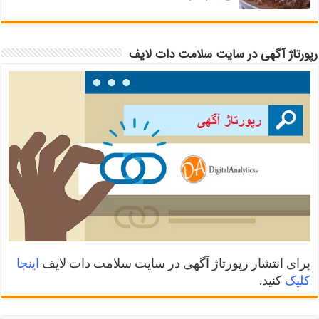
رپورتاژ آگهی در سایت سلامت دات لایف
برای انتشار رپورتاژ آگهی در سایت سلامت دات لایف
اینجا
کلیک
کنید.