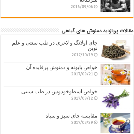
2016/09/06
مقالات پربازدید دمنوش های گیاهی
چای اولانگ و لاغری در طب سنتی و علم
نوین
2017/10/19
خواص بابونه و دمنوش پرفایده آن
2017/09/21
خواص اسطوخودوس در طب سنتی
2017/09/12
مقایسه چای سبز و سیاه
2017/03/29