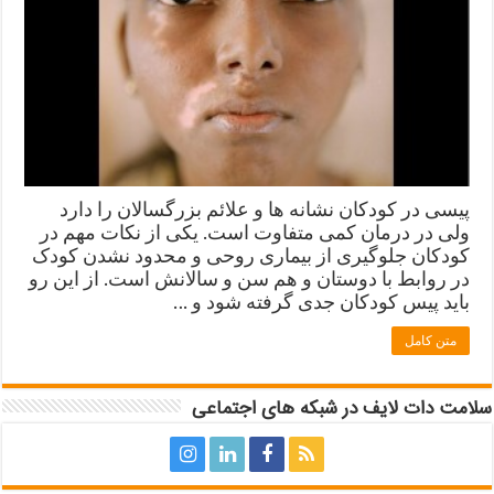
پیسی در کودکان نشانه ها و علائم بزرگسالان را دارد
ولی در درمان کمی متفاوت است. یکی از نکات مهم در
کودکان جلوگیری از بیماری روحی و محدود نشدن کودک
در روابط با دوستان و هم سن و سالانش است. از این رو
باید پیس کودکان جدی گرفته شود و …
متن کامل
سلامت دات لایف در شبکه های اجتماعی