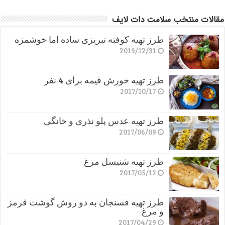
مقالات منتخب سلامت دات لایف
طرز تهیه کوفته تبریزی ساده اما خوشمزه
2019/12/31
طرز تهیه خورش قیمه برای 4 نفر
2017/10/17
طرز تهیه عدس پلو نذری و خانگی
2017/06/09
طرز تهیه شنیسل مرغ
2017/05/12
طرز تهیه فسنجان به دو روش گوشت قرمز
و مرغ
2017/04/29