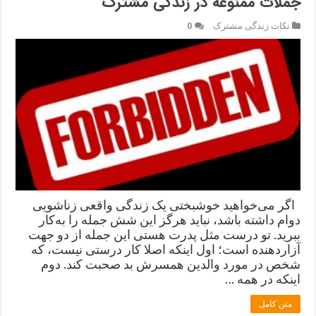
جملات ممنوعه در زندگی مشترک
نکات زندگی مشترک
0
اگر می‌خواهید خوشبختی یک زندگی واقعی زناشویی
دوام داشته باشد، نباید هرگز این شش جمله را به‌کار
ببرید. تو درست مثل پدرت هستی این جمله از دو جهت
آزار‌دهنده است؛ اول اینکه اصلا کار درستی نیست، که
شخص در مورد والدین همسرش بد صحبت کند. دوم
اینکه در همه …
متن کامل