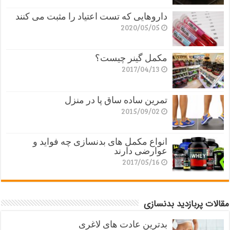
داروهایی که تست اعتیاد را مثبت می کنند
2020/05/05
مکمل گینر چیست؟
2017/04/13
تمرین ساده ساق پا در منزل
2015/09/02
انواع مکمل های بدنسازی چه فواید و
عوارضی دارند
2017/05/16
مقالات پربازدید بدنسازی
بدترین عادت های لاغری