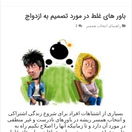
باور های غلط در مورد تصمیم به ازدواج
راهنمای انتخاب همسر
2
بسیاری از اشتباهات افراد برای شروع زندگی اشتراکی
و انتخاب همسر ریشه در باورهای نادرست و غیر منطقی
در مورد آن دارد و تا زمانیکه آنها را اصلاح نکنیم راه به
جایی نخواهیم برد .مهمترین این خرافات و باورهای غلط