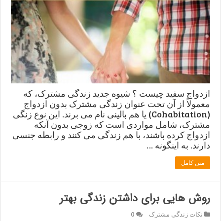
ازدواج سفید چیست ؟ شیوه جدید زندگی مشترک، که
معمولاً از آن تحت عنوان زندگی مشترک بدون ازدواج
(Cohabitation) یا هم بالینی نام می برند. این نوع زنگی
مشترک، شامل مواردی است که زوجی بدون آنکه
ازدواج کرده باشند، با هم زندگی می کنند و رابطه جنسی
دارند. به اینگونه …
متن کامل
روش هایی برای داشتن زندگی بهتر
نکات زندگی مشترک
0