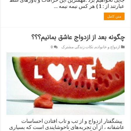
عبارتند از : 1 ) هر کس نیمه نیمه …
متن کامل
چگونه بعد از ازدواج عاشق بمانیم؟؟؟
ازدواج و خانواده
,
نکات زندگی مشترک
0
پیشگفتار ازدواج و از تب و تاب افتادن احساسات
عاشقانه ، از آن تجربه‌های ناخوشایندی است که بسیاری