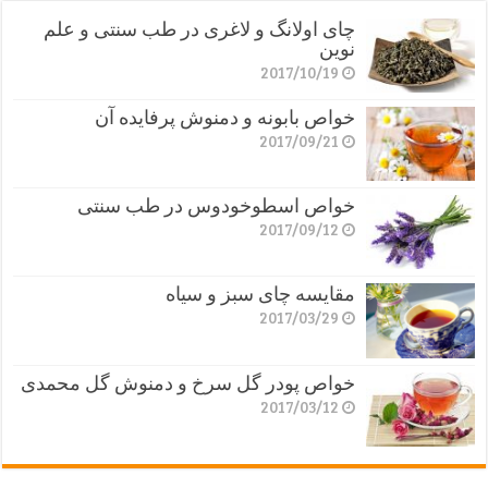
چای اولانگ و لاغری در طب سنتی و علم
نوین
2017/10/19
خواص بابونه و دمنوش پرفایده آن
2017/09/21
خواص اسطوخودوس در طب سنتی
2017/09/12
مقایسه چای سبز و سیاه
2017/03/29
خواص پودر گل سرخ و دمنوش گل محمدی
2017/03/12