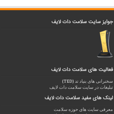
جوایز سایت سلامت دات لایف
فعالیت های سلامت دات لایف
سخنرانی های بنیاد تد (TED)
تبلیغات در سایت سلامت دات لایف
لینک های مفید سلامت دات لایف
معرفی سایت های حوزه سلامت