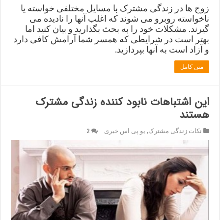
زوج ها در زندگی مشترک با مسایل مختلفی خواسته یا
ناخواسته روبرو می شوند که اغلب آنها را نادیده می
گیرند. مشکلات خود را به بحث بگذارید و بیان کنید اما
بهتر است در شرایطی که همسر شما آرامش کافی دارد
و آزاد است به آنها بپردازید.
متن کامل
این اشتباهات نابود کننده زندگی مشترک
هستند
نکات زندگی مشترک
,
یو پی اس خبری
2