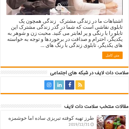
اشتباهات ما در زندگی مشترک زندگی همچون یک
تابلوی نقاشی است که شما در گذر زندگی مشترک این
تابلو را با رنگی و پر لعابتر می کنید. محبت زن و شوهر به
یکدیگر، احترام و صداقت در برخوردها و توجه به خواسته
های یکدیگر، تابلوی زندگی با رنگ های …
متن کامل
سلامت دات لایف در شبکه های اجتماعی
مقالات منتخب سلامت دات لایف
طرز تهیه کوفته تبریزی ساده اما خوشمزه
2019/12/31