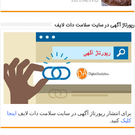
2017/04/29
رپورتاژ آگهی در سایت سلامت دات لایف
برای انتشار رپورتاژ آگهی در سایت سلامت دات لایف
اینجا
کلیک
کنید.