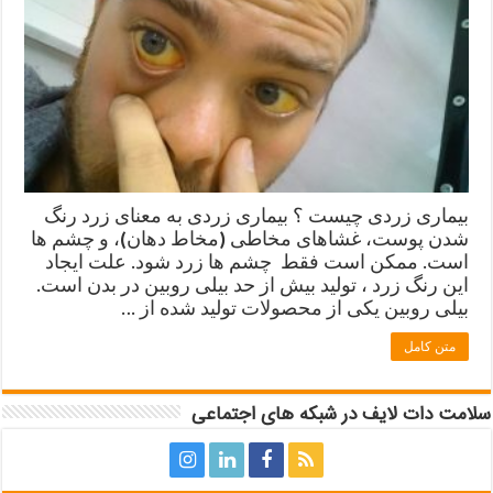
بیماری زردی چیست ؟ بیماری زردی به معنای زرد رنگ
شدن پوست، غشاهای مخاطی (مخاط دهان)، و چشم ها
است. ممکن است فقط چشم ها زرد شود. علت ایجاد
این رنگ زرد ، تولید بیش از حد بیلی روبین در بدن است.
بیلی روبین یکی از محصولات تولید شده از …
متن کامل
سلامت دات لایف در شبکه های اجتماعی