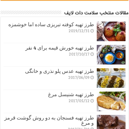
مقالات منتخب سلامت دات لایف
طرز تهیه کوفته تبریزی ساده اما خوشمزه
2019/12/31
طرز تهیه خورش قیمه برای 4 نفر
2017/10/17
طرز تهیه عدس پلو نذری و خانگی
2017/06/09
طرز تهیه شنیسل مرغ
2017/05/12
طرز تهیه فسنجان به دو روش گوشت قرمز
و مرغ