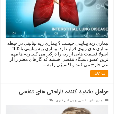
بیماری ریه بینابینی چیست ؟ بیماری ریه بینابینی در حیطه
بیماری های ریوی قرار دارد. بیماری ریه بینابینی یا ILD
اصولا قسمت هایی از ریه را درگیر می کند. ریه ها مهم
ترین عضو دستگاه تنفسی هستند که گازهای مضر را از
بدن خارج می کنند و اکسیژن را به …
متن کامل
عوامل تشدید کننده ناراحتی های تنفسی
بیماری های تنفسی
,
یو پی اس خبری
0