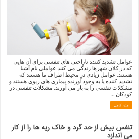
عوامل تشدید کننده ناراحتی های تنفسی برای آن هایی
که در کلان شهرها زندگی می کنند عواملی نام آشنا
هستند. عوامل زیادی در محیط اطراف ما هستند که
تشدید کننده یا به وجود آورنده بیماری های ریوی هستند و
مشکلات تنفسی را به بار می آورند. مشکلات تنفسی در
کودکان …
متن کامل
تنفس بیش از حد گرد و خاک ریه ها را از کار
می اندازد