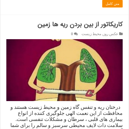
متن کامل
کاریکاتور از بین بردن ریه ها زمین
عکس روز
,
محیط زیست
0
درختان ریه و تنفس گاه زمین و محیط زیست هستند و
محافظت از این نعمت الهی جلوگیری کننده از انواع
بیماری های قلبی ، سرطان و مشکلات تنفسی است.
سلامت دات لایف محیطی سرسبز و سالم را برای شما