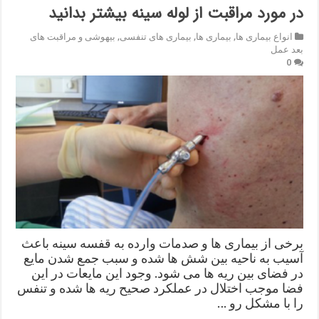
در مورد مراقبت از لوله سینه بیشتر بدانید
انواع بیماری ها
,
بیماری ها
,
بیماری های تنفسی
,
بیهوشی و مراقبت های
بعد عمل
0
برخی از بیماری ها و صدمات وارده به قفسه سینه باعث
آسیب به ناحیه بین شش ها شده و سبب جمع شدن مایع
در فضای بین ریه ها می شود. وجود این مایعات در این
فضا موجب اختلال در عملکرد صحیح ریه ها شده و تنفس
را با مشکل رو …