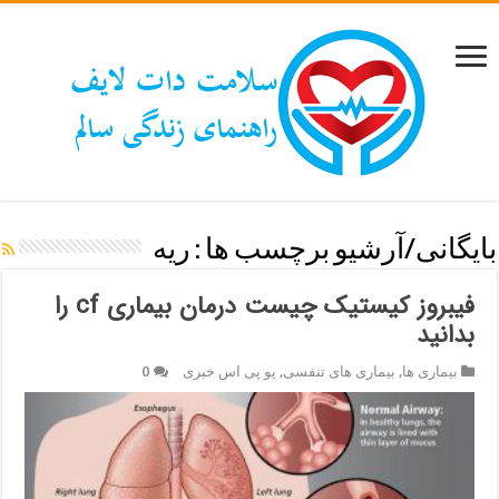
بایگانی/آرشیو برچسب ها :
ریه
فیبروز کیستیک چیست درمان بیماری cf را
بدانید
بیماری ها
,
بیماری های تنفسی
,
یو پی اس خبری
0