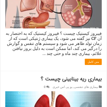
فیبروز کیستیک چیست ؟ فیبروز کیستیک که به اختصار به
آن CF نیز گفته می شود، یک بیماری ژنتیکی است که از
زمان تولد ظاهر می شود و سیستم های تنفس و گوارش
را درگیر می کند، اما ممکن است به دلیل بروز نیافتن
علائم، بیماری چند ماه و حتی چند …
متن کامل
بیماری ریه بینابینی چیست ؟
بیماری های تنفسی
,
یو پی اس خبری
0