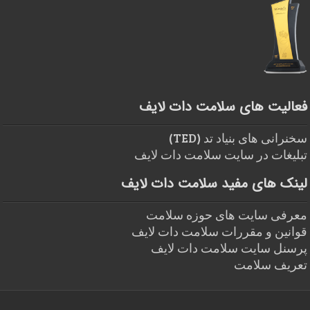
فعالیت های سلامت دات لایف
سخنرانی های بنیاد تد (TED)
تبلیغات در سایت سلامت دات لایف
لینک های مفید سلامت دات لایف
معرفی سایت های حوزه سلامت
قوانین و مقررات سلامت دات لایف
پرسنل سایت سلامت دات لایف
تعریف سلامت