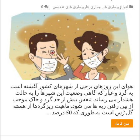
انواع بیماری ها
,
بیماری ها
,
بیماری های تنفسی
0
هوای این روزهای برخی از شهرهای کشور آغشته است
به گرد و غبار که گاهی وضعیت این شهرها را به حالت
هشدار می رساند. تنفس بیش از حد گرد و خاک موجب
از بین رفتن ریه ها می شود. ماهیت ریزگردها از هسته
گل رُس است به طوری که 50 درصد …
متن کامل