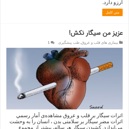
آرزو دارد.
متن کامل
عزيز من سیگار نكش!
بیماری های قلب و عروق
,
طب پیشگیری
1
اثرات سیگار بر قلب و عروق مشاهده‌ی آمار رسمي
اثرات مضر سیگار بر سلامتی بدن ، انسان را به‌ وحشت
می‌اندازد. کشیدن سیگار هر ساله، بیشتر از مجموع