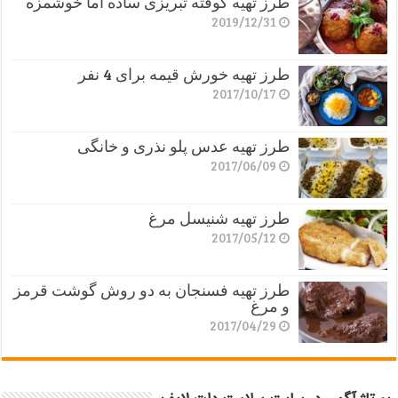
طرز تهیه کوفته تبریزی ساده اما خوشمزه
2019/12/31
طرز تهیه خورش قیمه برای 4 نفر
2017/10/17
طرز تهیه عدس پلو نذری و خانگی
2017/06/09
طرز تهیه شنیسل مرغ
2017/05/12
طرز تهیه فسنجان به دو روش گوشت قرمز
و مرغ
2017/04/29