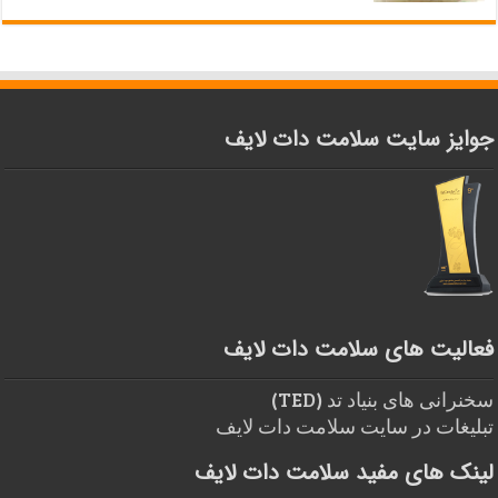
جوایز سایت سلامت دات لایف
فعالیت های سلامت دات لایف
سخنرانی های بنیاد تد (TED)
تبلیغات در سایت سلامت دات لایف
لینک های مفید سلامت دات لایف