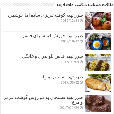
مقالات منتخب سلامت دات لایف
طرز تهیه کوفته تبریزی ساده اما خوشمزه
2019/12/31
طرز تهیه خورش قیمه برای 4 نفر
2017/10/17
طرز تهیه عدس پلو نذری و خانگی
2017/06/09
طرز تهیه شنیسل مرغ
2017/05/12
طرز تهیه فسنجان به دو روش گوشت قرمز
و مرغ
2017/04/29