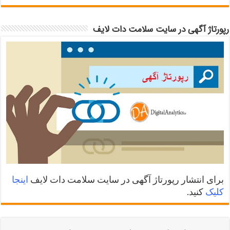
رپورتاژ آگهی در سایت سلامت دات لایف
برای انتشار رپورتاژ آگهی در سایت سلامت دات لایف
اینجا
کلیک
کنید.