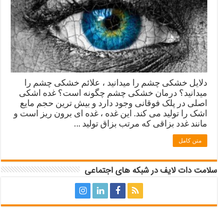
دلایل خشکی چشم را میدانید ، علائم خشکی چشم را
میدانید؟ درمان خشکی چشم چگونه است؟ غده اشکی
اصلی در پلک فوقانی وجود دارد و بیش ترین حجم مایع
اشک را تولید می کند. این غده ، غده ای برون ریز است و
مانند غدد بزاقی که مرتب بزاق تولید …
متن کامل
سلامت دات لایف در شبکه های اجتماعی