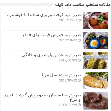
مقالات منتخب سلامت دات لایف
طرز تهیه کوفته تبریزی ساده اما خوشمزه
2019/12/31
طرز تهیه خورش قیمه برای 4 نفر
2017/10/17
طرز تهیه عدس پلو نذری و خانگی
2017/06/09
طرز تهیه شنیسل مرغ
2017/05/12
طرز تهیه فسنجان به دو روش گوشت قرمز
و مرغ
2017/04/29