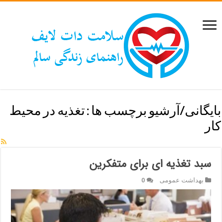
بایگانی/آرشیو برچسب ها :
تغذیه در محیط
کار
سبد تغذیه ای برای متفکرین
بهداشت عمومی
0