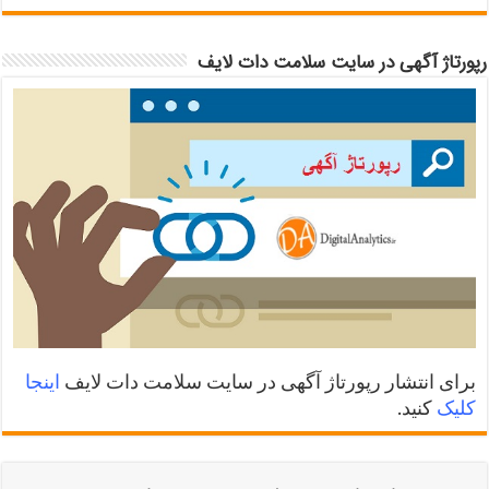
رپورتاژ آگهی در سایت سلامت دات لایف
برای انتشار رپورتاژ آگهی در سایت سلامت دات لایف
اینجا
کلیک
کنید.