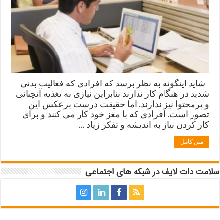
شاید اینگونه به نظر برسد که افرادی که فعالیت بدنی
شدید در هنگام کار ندارند بنابراین نیازی به تغذیه آنچنانی
و پرمحتوا نیز ندارند. اما حقیقت درست برعکس این
تصور است. افرادی که با مغز خود کار می کنند و برای
کار کردن نیاز به اندیشه و تفکر زیاد …
متن کامل
سلامت دات لایف در شبکه های اجتماعی