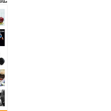
مقالا