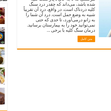
شده باشد، می‌داند که چقدر درد سنگ
کلیه دردناک است. در واقع، درد آن تقریباً
شبیه به وضع حمل است. درد آن شما را
به زانو درمی‌آورد، تا حدی که حتی
نمی‌توانید خود را به بیمارستان برسانید.
درمان سنگ کلیه با برخی …
متن کامل