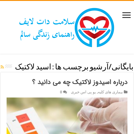
بایگانی/آرشیو برچسب ها :
اسید لاکتیک
درباره اسیدوز لاکتیک چه می دانید ؟
بیماری های کلیه
,
یو پی اس خبری
0