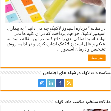
در مقاله ” درباره اسیدوز لاکتیک چه می دانید ” به بیماری
اسیدوز لاکتیک خواهیم پرداخت که در آن کلیه ها نمی
توانند اسید اضافی بدن را دفع کنند. در این مقاله ، ابتدا به
علائم و علل اسیدوز لاکتیک اشاره کرده و در ادامه روش
تشخیص و درمان اسیدوز …
متن کامل
سلامت دات لایف در شبکه های اجتماعی
مقالات منتخب سلامت دات لایف