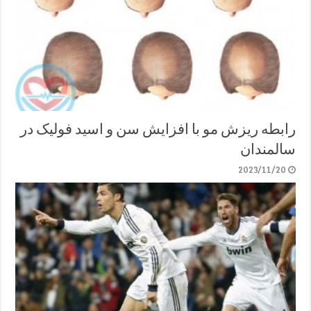
رابطه ریزش مو با افزایش سن و اسید فولیک در
سالمندان
2023/11/20