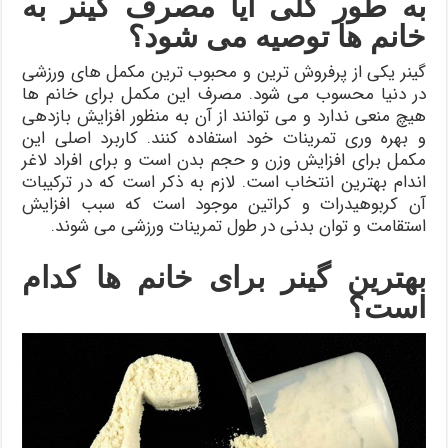
به طور کلی آیا مصرف گینر به
خانم ها توصیه می شود؟
گینر یکی از پرفروش ترین و محبوب ترین مکمل های ورزشی
در دنیا محسوب می شود. مصرف این مکمل برای خانم ها
هیچ منعی ندارد و می توانند از آن به منظور افزایش بازدهی
و بهره وری تمرینات خود استفاده کنند. کاربرد اصلی این
مکمل برای افزایش وزن و حجم بدن است و برای افراد لاغر
اندام بهترین انتخاب است. لازم به ذکر است که در ترکیبات
آن کربوهیدرات و کراتین موجود است که سبب افزایش
استقامت و توان بدنی در طول تمرینات ورزشی می شوند.
بهترین گینر برای خانم ها کدام
است؟