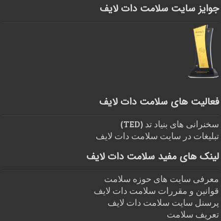
جوایز سایت سلامت دات لایف
فعالیت های سلامت دات لایف
سخنرانی های بنیاد تد (TED)
تبلیغات در سایت سلامت دات لایف
لینک های مفید سلامت دات لایف
معرفی سایت های حوزه سلامت
قوانین و مقررات سلامت دات لایف
پرسنل سایت سلامت دات لایف
تعریف سلامت