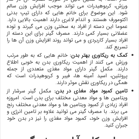
ورزش، کربوهیدرات می تواند موجب افزایش وزن سالم
شود. این موضوع برای خانم هایی که دارای تیپ بدنی
اکتومورف هستند و اندام لاغری دارند اهمیت بالایی دارد.
عموما این دسته از افراد به سختی وزن می گیرند و توده
عضلانی بسیار کمی دارند. مصرف گینر برای این دسته از
افراد بسیار کاربردی و می تواند روند افزایش وزن آن ها را
تسریع کند.
کمک به ریکاوری بهتر بدن
:
خانم هایی که به طور مرتب
ورزش می کنند از اهمیت ریکاوری بدن به خوبی اطلاع
دارند. مکمل گینر دارای مواد مغذی متعددی از جمله
پروتئین، اسید آمینه ها، فیبر و کربوهیدرات است که
همگی در ریکاوری نقش موثر دارند.
تامین کمبود مواد مغذی در بدن
:
مکمل گینر سرشار از
ویتامین ها و مواد معدنی مختلف برای بدن است. امروزه
افراد زیادی از کمبود ویتامین ها و مواد معدنی مختلف رنج
می برند. با مصرف گینر می توانید علاوه بر تامین انرژی و
افزایش وزن خود، کمبود مواد مغذی را نیز در بدن خود
جبران کنید.