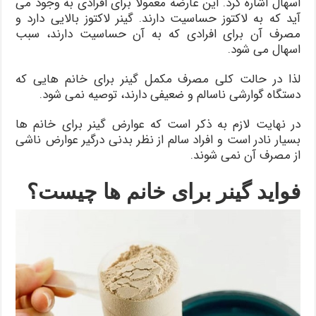
اسهال اشاره کرد. این عارضه معمولا برای افرادی به وجود می
آید که به لاکتوز حساسیت دارند. گینر لاکتوز بالایی دارد و
مصرف آن برای افرادی که به آن حساسیت دارند، سبب
اسهال می شود.
لذا در حالت کلی مصرف مکمل گینر برای خانم هایی که
دستگاه گوارشی ناسالم و ضعیفی دارند، توصیه نمی شود.
در نهایت لازم به ذکر است که عوارض گینر برای خانم ها
بسیار نادر است و افراد سالم از نظر بدنی درگیر عوارض ناشی
از مصرف آن نمی شوند.
فواید گینر برای خانم ها چیست؟