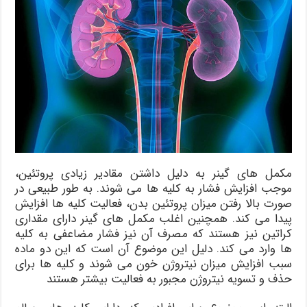
مکمل های گینر به دلیل داشتن مقادیر زیادی پروتئین،
موجب افزایش فشار به کلیه ها می شوند. به طور طبیعی در
صورت بالا رفتن میزان پروتئین بدن، فعالیت کلیه ها افزایش
پیدا می کند. همچنین اغلب مکمل های گینر دارای مقداری
کراتین نیز هستند که مصرف آن نیز فشار مضاعفی به کلیه
ها وارد می کند. دلیل این موضوع آن است که این دو ماده
سبب افزایش میزان نیتروژن خون می شوند و کلیه ها برای
حذف و تسویه نیتروژن مجبور به فعالیت بیشتر هستند