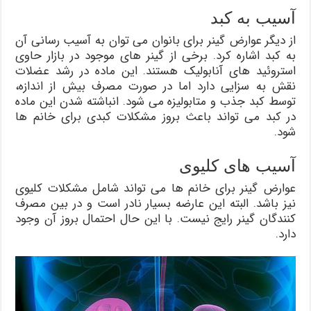
آسیب به کبد
از دیگر عوارض گینر برای بانوان می توان به آسیب رسانی آن
به کبد اشاره کرد. برخی از گینر های موجود در بازار حاوی
استروئید های آنابولیک هستند. این ماده در رشد عضلات
نقش به سزایی دارد اما در صورت مصرف بیش از اندازه،
توسط کبد جذب و متابولیزه می شود. انباشته شدن این ماده
در کبد می تواند باعث بروز مشکلات کبدی برای خانم ها
شود.
آسیب های کلیوی
عوارض گینر برای خانم ها می تواند شامل مشکلات کلیوی
نیز باشد. البته این عارضه بسیار نادر است و در بین مصرف
کنندگان گینر رایج نیست. با این حال احتمال بروز آن وجود
دارد.