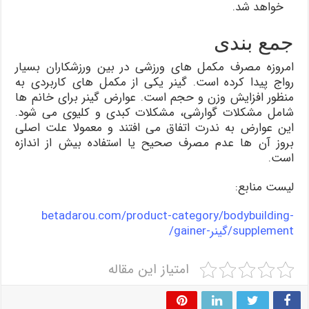
خواهد شد.
جمع بندی
امروزه مصرف مکمل های ورزشی در بین ورزشکاران بسیار
رواج پیدا کرده است. گینر یکی از مکمل های کاربردی به
منظور افزایش وزن و حجم است. عوارض گینر برای خانم ها
شامل مشکلات گوارشی، مشکلات کبدی و کلیوی می شود.
این عوارض به ندرت اتفاق می افتند و معمولا علت اصلی
بروز آن ها عدم مصرف صحیح یا استفاده بیش از اندازه
است.
لیست منابع:
betadarou.com/product-category/bodybuilding-
supplement/گینر-gainer/
امتیاز این مقاله