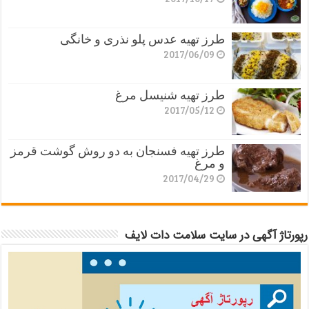
طرز تهیه عدس پلو نذری و خانگی
2017/06/09
طرز تهیه شنیسل مرغ
2017/05/12
طرز تهیه فسنجان به دو روش گوشت قرمز
و مرغ
2017/04/29
رپورتاژ آگهی در سایت سلامت دات لایف