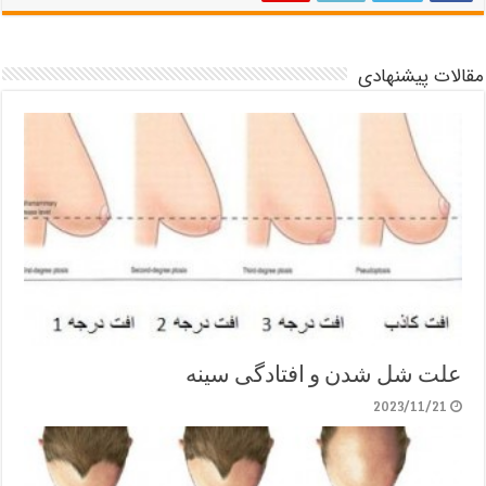
مقالات پیشنهادی
علت شل شدن و افتادگی سینه
2023/11/21