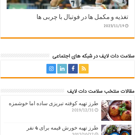
تغذیه و مکمل ها در فوتبال با چربی ها
2023/11/19
سلامت دات لایف در شبکه های اجتماعی
مقالات منتخب سلامت دات لایف
طرز تهیه کوفته تبریزی ساده اما خوشمزه
2019/12/31
طرز تهیه خورش قیمه برای 4 نفر
2017/10/17